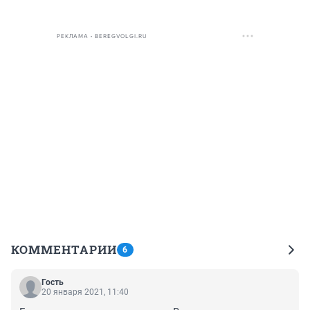
РЕКЛАМА • BEREGVOLGI.RU
КОММЕНТАРИИ
6
Гость
20 января 2021, 11:40