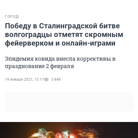
ГОРОД
Победу в Сталинградской битве
волгоградцы отметят скромным
фейерверком и онлайн-играми
Эпидемия ковида внесла коррективы в
празднование 2 февраля
19 января 2021, 13:17
3 849