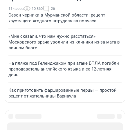
11 часов
10 860
26
Сезон черники в Мурманской области: рецепт
хрустящего ягодного штруделя за полчаса
«Мне сказали, что нам нужно расстаться».
Московского врача уволили из клиники из-за мата в
личном блоге
На пляже под Геленджиком при атаке БПЛА погибли
преподаватель английского языка и ее 12-летняя
дочь
Как приготовить фаршированные перцы — простой
рецепт от жительницы Барнаула