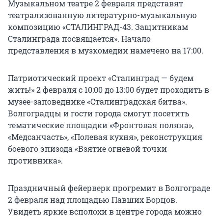
Музыкальном театре 2 февраля представят
театрализованную литературно-музыкальную
композицию «СТАЛИНГРАД-43. Защитникам
Сталинграда посвящается». Начало
представления в музкомедии намечено на 17:00.
Патриотический проект «Сталинград — будем
жить!» 2 февраля с 10:00 до 13:00 будет проходить в
музее-заповеднике «Сталинградская битва».
Волгоградцы и гости города смогут посетить
тематические площадки «Фронтовая поляна»,
«Медсанчасть», «Полевая кухня», реконструкция
боевого эпизода «Взятие огневой точки
противника».
Праздничный фейерверк прогремит в Волгограде
2 февраля над площадью Павших Борцов.
Увидеть яркие всполохи в центре города можно