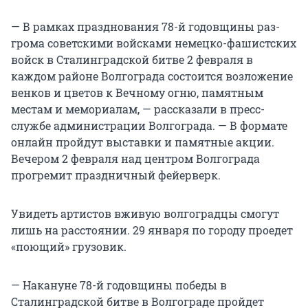
— В рамках празднования 78-й годовщины раз­
грома советскими войсками немецко-фашистских
войск в Сталинградской битве 2 февраля в
каждом районе Волгограда состоится возложение
венков и цветов к Вечному огню, памятным
местам и мемориалам, — рассказали в пресс-
службе администрации Волгограда. — В формате
онлайн пройдут выставки и памятные акции.
Вечером 2 февраля над центром Волгограда
прогремит праздничный фейерверк.
Увидеть артистов вживую волгоградцы смогут
лишь на расстоянии. 29 января по городу проедет
«поющий» грузовик.
— Накануне 78-й годовщины победы в
Сталинградской битве в Волгограде пройдет