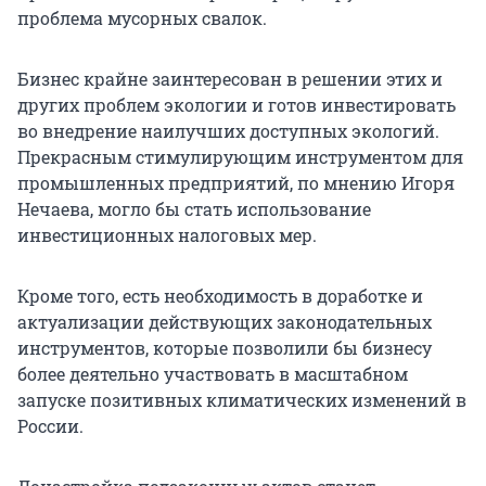
проблема мусорных свалок.
Бизнес крайне заинтересован в решении этих и
других проблем экологии и готов инвестировать
во внедрение наилучших доступных экологий.
Прекрасным стимулирующим инструментом для
промышленных предприятий, по мнению Игоря
Нечаева, могло бы стать использование
инвестиционных налоговых мер.
Кроме того, есть необходимость в доработке и
актуализации действующих законодательных
инструментов, которые позволили бы бизнесу
более деятельно участвовать в масштабном
запуске позитивных климатических изменений в
России.