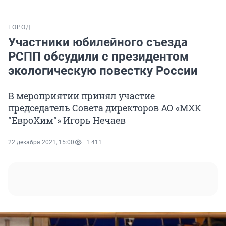
ГОРОД
Участники юбилейного съезда
РСПП обсудили с президентом
экологическую повестку России
В мероприятии принял участие
председатель Совета директоров АО «МХК
"ЕвроХим"» Игорь Нечаев
22 декабря 2021, 15:00
1 411