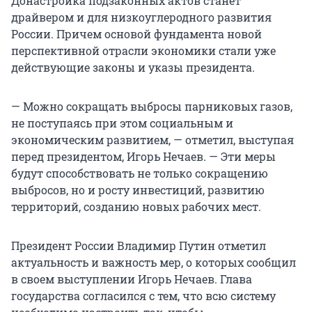
Донастройка подзаконных актов станет
драйвером и для низкоуглеродного развития
России. Причем основой фундамента новой
перспективной отрасли экономики стали уже
действующие законы и указы президента.
— Можно сокращать выбросы парниковых газов,
не поступаясь при этом социальным и
экономическим развитием, — отметил, выступая
перед президентом, Игорь Нечаев. — Эти меры
будут способствовать не только сокращению
выбросов, но и росту инвестиций, развитию
территорий, созданию новых рабочих мест.
Президент России Владимир Путин отметил
актуальность и важность мер, о которых сообщил
в своем выступлении Игорь Нечаев. Глава
государства согласился с тем, что всю систему