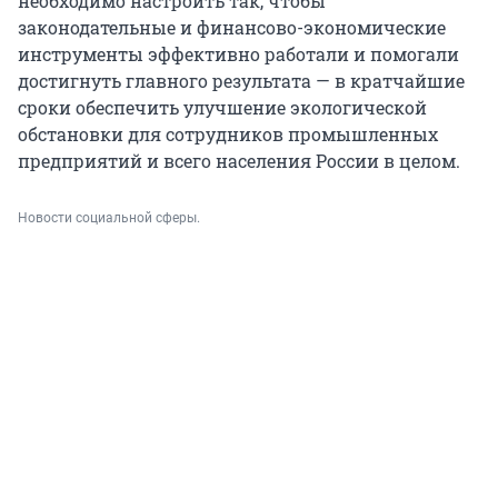
необходимо настроить так, чтобы
законодательные и финансово-экономические
инструменты эффективно работали и помогали
достигнуть главного результата — в кратчайшие
сроки обеспечить улучшение экологической
обстановки для сотрудников промышленных
предприятий и всего населения России в целом.
Новости социальной сферы.