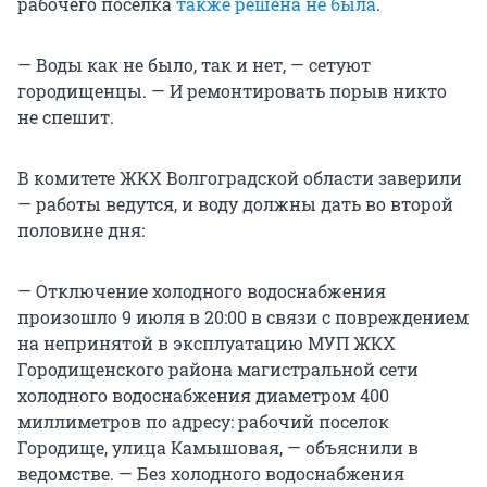
рабочего поселка
также решена не была
.
— Воды как не было, так и нет, — сетуют
городищенцы. — И ремонтировать порыв никто
не спешит.
В комитете ЖКХ Волгоградской области заверили
— работы ведутся, и воду должны дать во второй
половине дня:
— Отключение холодного водоснабжения
произошло 9 июля в 20:00 в связи с повреждением
на непринятой в эксплуатацию МУП ЖКХ
Городищенского района магистральной сети
холодного водоснабжения диаметром 400
миллиметров по адресу: рабочий поселок
Городище, улица Камышовая, — объяснили в
ведомстве. — Без холодного водоснабжения