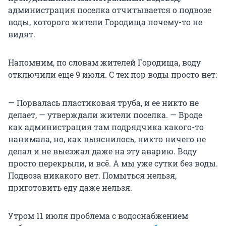
администрация поселка отчитывается о подвозе
воды, которого жители Городища почему-то не
видят.
Напомним, по словам жителей Городища, воду
отключили еще 9 июля. С тех пор воды просто нет:
— Порвалась пластиковая труба, и ее никто не
делает, — утверждали жители поселка. — Вроде
как администрация там подрядчика какого-то
нанимала, но, как выяснилось, никто ничего не
делал и не выезжал даже на эту аварию. Воду
просто перекрыли, и всё. А мы уже сутки без воды.
Подвоза никакого нет. Помыться нельзя,
приготовить еду даже нельзя.
Утром 11 июля проблема с водоснабжением