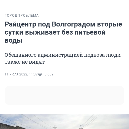
ГОРОД
ПРОБЛЕМА
Райцентр под Волгоградом вторые
сутки выживает без питьевой
воды
Обещанного администрацией подвоза люди
также не видят
11 июля 2022, 11:37
3 689