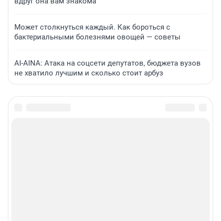
вдруг она вам знакома
Может столкнуться каждый. Как бороться с
бактериальными болезнями овощей — советы
AI-AINA: Атака на соцсети депутатов, бюджета вузов
не хватило лучшим и сколько стоит арбуз