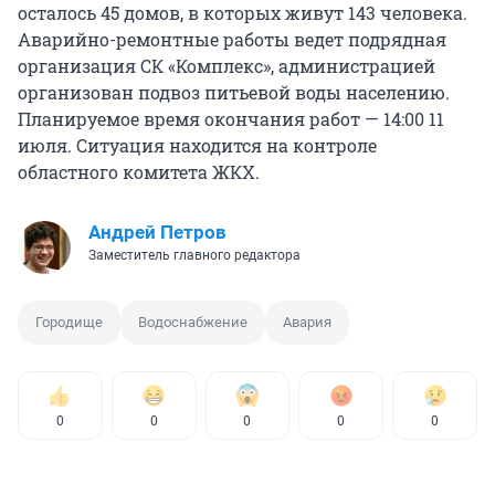
осталось 45 домов, в которых живут 143 человека.
Аварийно-ремонтные работы ведет подрядная
организация СК «Комплекс», администрацией
организован подвоз питьевой воды населению.
Планируемое время окончания работ — 14:00 11
июля. Ситуация находится на контроле
областного комитета ЖКХ.
Андрей Петров
Заместитель главного редактора
Городище
Водоснабжение
Авария
0
0
0
0
0