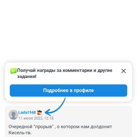
Получай награды за комментарии и другие 
задания!
Подробнее в профиле
КОММЕНТАРИИ
4
Lasta1948
11 июля 2022, 12:18
Очередной "прорыв" , о котором нам долдонит 
Кисель-тв.