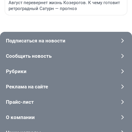
Август перевернет жизнь Козерогов. К чему готовит
ретроградный Сатурн — прогноз
Подписаться на новости
Сообщить новость
Рубрики
Реклама на сайте
Прайс-лист
О компании