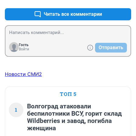
Читать все комментарии
Гость
Отправить
Войти
Новости СМИ2
ТОП 5
Волгоград атаковали
1
беспилотники ВСУ, горит склад
Wildberries и завод, погибла
женщина