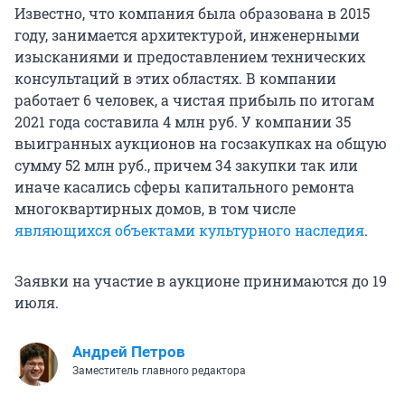
Известно, что компания была образована в 2015
году, занимается архитектурой, инженерными
изысканиями и предоставлением технических
консультаций в этих областях. В компании
работает 6 человек, а чистая прибыль по итогам
2021 года составила 4 млн руб. У компании 35
выигранных аукционов на госзакупках на общую
сумму 52 млн руб., причем 34 закупки так или
иначе касались сферы капитального ремонта
многоквартирных домов, в том числе
являющихся объектами культурного наследия
.
Заявки на участие в аукционе принимаются до 19
июля.
Андрей Петров
Заместитель главного редактора