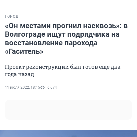
ГОРОД
«Он местами прогнил насквозь»: в
Волгограде ищут подрядчика на
восстановление парохода
«Гаситель»
Проект реконструкции был готов еще два
года назад
11 июля 2022, 18:15
6 074