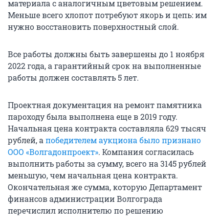
материала с аналогичным цветовым решением.
Меньше всего хлопот потребуют якорь и цепь: им
нужно восстановить поверхностный слой.
Все работы должны быть завершены до 1 ноября
2022 года, а гарантийный срок на выполненные
работы должен составлять 5 лет.
Проектная документация на ремонт памятника
пароходу была выполнена еще в 2019 году.
Начальная цена контракта составляла 629 тысяч
рублей, а
победителем аукциона было признано
ООО «Волгадонпроект»
. Компания согласилась
выполнить работы за сумму, всего на 3145 рублей
меньшую, чем начальная цена контракта.
Окончательная же сумма, которую Департамент
финансов администрации Волгограда
перечислил исполнителю по решению