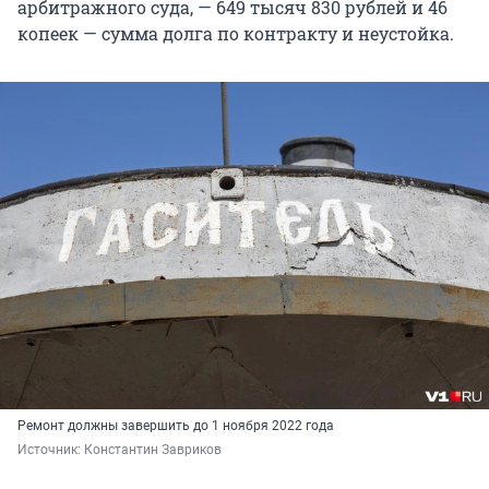
арбитражного суда, — 649 тысяч 830 рублей и 46
копеек — сумма долга по контракту и неустойка.
Ремонт должны завершить до 1 ноября 2022 года
Источник: 
Константин Завриков