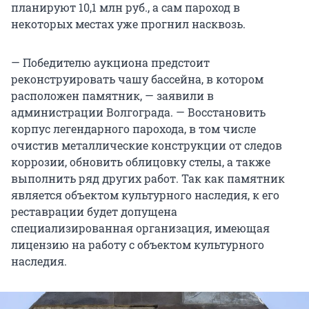
планируют 10,1 млн руб., а сам пароход в
некоторых местах уже прогнил насквозь.
— Победителю аукциона предстоит
реконструировать чашу бассейна, в котором
расположен памятник, — заявили в
администрации Волгограда. — Восстановить
корпус легендарного парохода, в том числе
очистив металлические конструкции от следов
коррозии, обновить облицовку стелы, а также
выполнить ряд других работ. Так как памятник
является объектом культурного наследия, к его
реставрации будет допущена
специализированная организация, имеющая
лицензию на работу с объектом культурного
наследия.