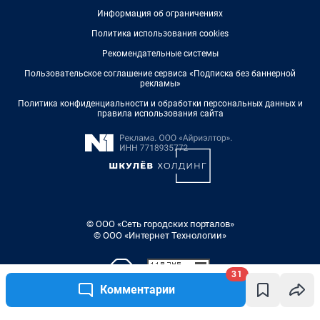
Информация об ограничениях
Политика использования cookies
Рекомендательные системы
Пользовательское соглашение сервиса «Подписка без баннерной
рекламы»
Политика конфиденциальности и обработки персональных данных и
правила использования сайта
© ООО «Сеть городских порталов»
© ООО «Интернет Технологии»
31
Комментарии