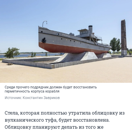
Среди прочего подрядчик должен будет восстановить
герметичность корпуса корабля
Источник: 
Константин Завриков
Стела, которая полностью утратила облицовку из
вулканического туфа, будет восстановлена.
Облицовку планируют делать из того же