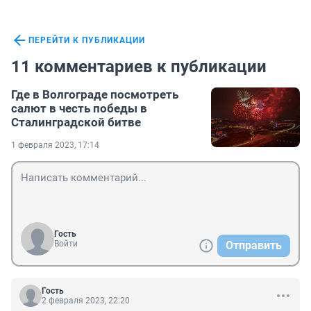
ПЕРЕЙТИ К ПУБЛИКАЦИИ
11 комментариев к публикации
Где в Волгограде посмотреть
салют в честь победы в
Сталинградской битве
1 февраля 2023, 17:14
Гость
Войти
Отправить
Гость
2 февраля 2023, 22:20