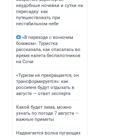
неудобные ночевки и сутки на
пересадку: как
путешествовать при
нестабильном небе
«В переходе с вонючим
бомжом». Туристка
рассказала, как спасалась во
время налета беспилотников
на Сочи
«Туризм не прекращается, он
трансформируется»: как
россияне будут отдыхать в
августе — ответ эксперта
Какой будет зима, можно
узнать по погоде 7 августа —
важные приметы
Надвигается волна пугающих