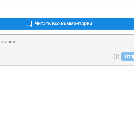
Читать все комментарии
Отп