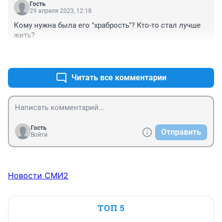
Гость
29 апреля 2023, 12:18
Кому нужна была его "храбрость"? Кто-то стал лучше 
жить?
+3
–0
Читать все комментарии
Гость
Отправить
Войти
Новости СМИ2
ТОП 5