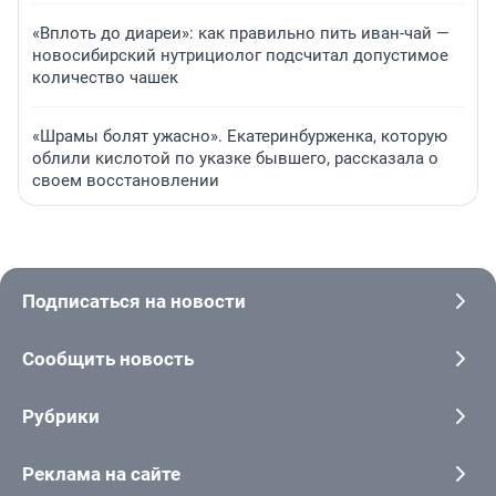
«Вплоть до диареи»: как правильно пить иван-чай —
новосибирский нутрициолог подсчитал допустимое
количество чашек
«Шрамы болят ужасно». Екатеринбурженка, которую
облили кислотой по указке бывшего, рассказала о
своем восстановлении
Подписаться на новости
Сообщить новость
Рубрики
Реклама на сайте