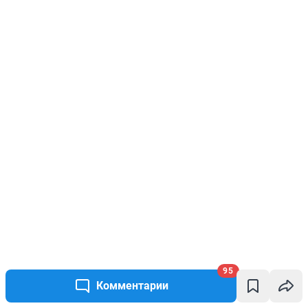
95
Комментарии