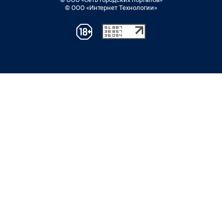
© ООО «Интернет Технологии»