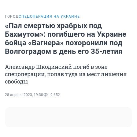
ГОРОД
СПЕЦОПЕРАЦИЯ НА УКРАИНЕ
«Пал смертью храбрых под
Бахмутом»: погибшего на Украине
бойца «Вагнера» похоронили под
Волгоградом в день его 35-летия
Александр Шкодинский погиб в зоне
спецоперации, попав туда из мест лишения
свободы
28 апреля 2023, 19:30
9 652