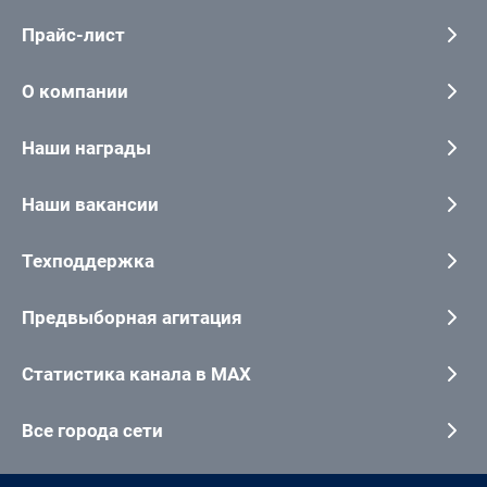
Прайс-лист
О компании
Наши награды
Наши вакансии
Техподдержка
Предвыборная агитация
Статистика канала в MAX
Все города сети