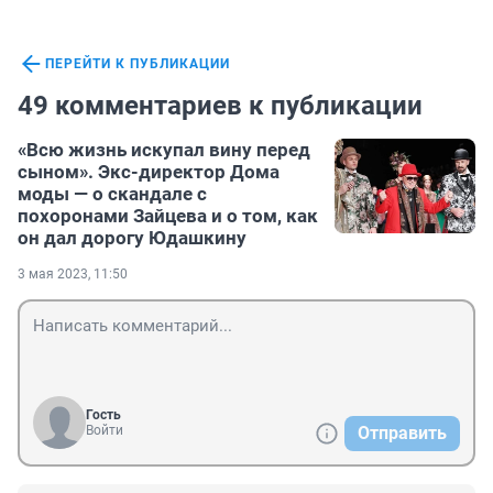
ПЕРЕЙТИ К ПУБЛИКАЦИИ
49 комментариев к публикации
«Всю жизнь искупал вину перед
сыном». Экс-директор Дома
моды — о скандале с
похоронами Зайцева и о том, как
он дал дорогу Юдашкину
3 мая 2023, 11:50
Гость
Войти
Отправить