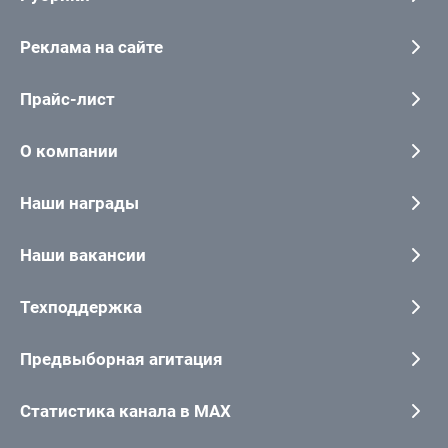
Реклама на сайте
Прайс-лист
О компании
Наши награды
Наши вакансии
Техподдержка
Предвыборная агитация
Статистика канала в MAX