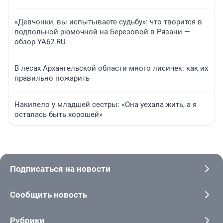
«Девчонки, вы испытываете судьбу»: что творится в
подпольной рюмочной на Березовой в Рязани —
обзор YA62.RU
В лесах Архангельской области много лисичек: как их
правильно пожарить
Накипело у младшей сестры: «Она уехала жить, а я
осталась быть хорошей»
Подписаться на новости
Сообщить новость
Рубрики