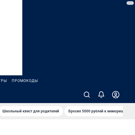
ГРЫ
ПРОМОКОДЫ
Школьный квест для родителей
Бросил 5000 рублей к мемориалу «Ст