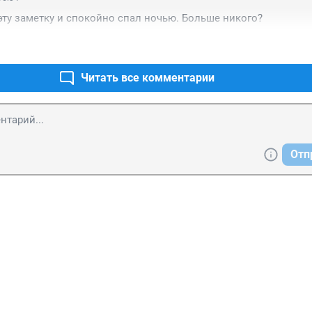
эту заметку и спокойно спал ночью. Больше никого?
Читать все комментарии
Отп