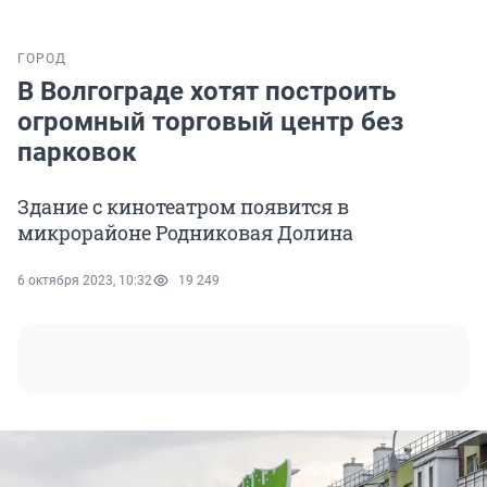
ГОРОД
В Волгограде хотят построить
огромный торговый центр без
парковок
Здание с кинотеатром появится в
микрорайоне Родниковая Долина
6 октября 2023, 10:32
19 249