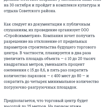
на 30 октября и пройдет в комплексе культуры и
отдыха Советского района.
Как следует из документации к публичным
слушаниям, их проведение организует ООО
«Стройсимметрия». Компания хочет получить
разрешение на отклонение от предельных
параметров строительства будущего торгового
центра. В частности, планируется в два раза
увеличить площадь объекта — с 10 до 20 тысяч
квадратных метров, уменьшить процент
озеленения с 15 до 8,6, в пять раз сократить
количество парковок — с 400 мест до 80 — и
сократить до четырех минимальное количество
погрузочно-разгрузочных площадок.
Предполагается, что торговый центр будет
высотой до 25 метров. На первом этаже