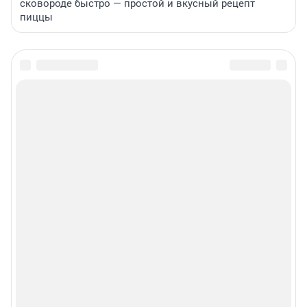
сковороде быстро — простой и вкусный рецепт
пиццы