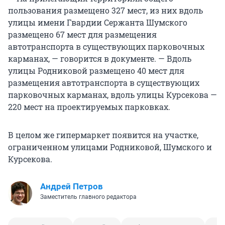
пользования размещено 327 мест, из них вдоль
улицы имени Гвардии Сержанта Шумского
размещено 67 мест для размещения
автотранспорта в существующих парковочных
карманах, — говорится в документе. — Вдоль
улицы Родниковой размещено 40 мест для
размещения автотранспорта в существующих
парковочных карманах, вдоль улицы Курсекова —
220 мест на проектируемых парковках.
В целом же гипермаркет появится на участке,
ограниченном улицами Родниковой, Шумского и
Курсекова.
Андрей Петров
Заместитель главного редактора