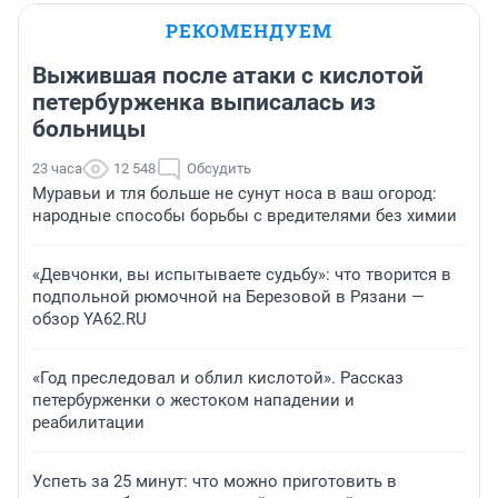
РЕКОМЕНДУЕМ
Выжившая после атаки с кислотой
петербурженка выписалась из
больницы
23 часа
12 548
Обсудить
Муравьи и тля больше не сунут носа в ваш огород:
народные способы борьбы с вредителями без химии
«Девчонки, вы испытываете судьбу»: что творится в
подпольной рюмочной на Березовой в Рязани —
обзор YA62.RU
«Год преследовал и облил кислотой». Рассказ
петербурженки о жестоком нападении и
реабилитации
Успеть за 25 минут: что можно приготовить в