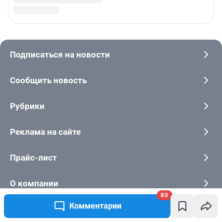
80
Комментарии