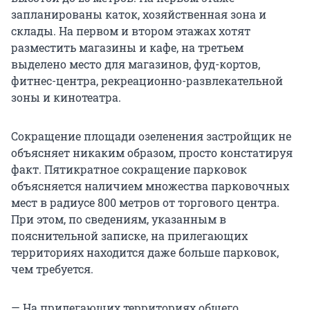
запланированы каток, хозяйственная зона и
склады. На первом и втором этажах хотят
разместить магазины и кафе, на третьем
выделено место для магазинов, фуд-кортов,
фитнес-центра, рекреационно-развлекательной
зоны и кинотеатра.
Сокращение площади озеленения застройщик не
объясняет никаким образом, просто констатируя
факт. Пятикратное сокращение парковок
объясняется наличием множества парковочных
мест в радиусе 800 метров от торгового центра.
При этом, по сведениям, указанным в
пояснительной записке, на прилегающих
территориях находится даже больше парковок,
чем требуется.
— На прилегающих территориях общего