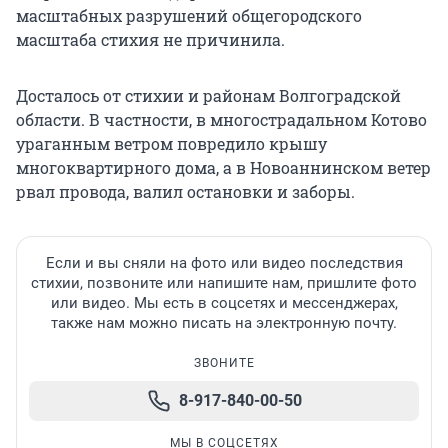
масштабных разрушений общегородского
масштаба стихия не причинила.
Досталось от стихии и районам Волгоградской
области. В частности, в многострадальном Котово
ураганным ветром повредило крышу
многоквартирного дома, а в Новоаннинском ветер
рвал провода, валил остановки и заборы.
Если и вы сняли на фото или видео последствия
стихии, позвоните или напишите нам, пришлите фото
или видео. Мы есть в соцсетях и мессенджерах,
также нам можно писать на электронную почту.
ЗВОНИТЕ
8-917-840-00-50
МЫ В СОЦСЕТЯХ