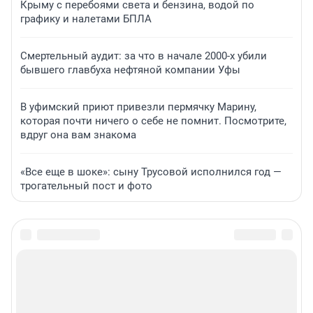
Крыму с перебоями света и бензина, водой по
графику и налетами БПЛА
Смертельный аудит: за что в начале 2000-х убили
бывшего главбуха нефтяной компании Уфы
В уфимский приют привезли пермячку Марину,
которая почти ничего о себе не помнит. Посмотрите,
вдруг она вам знакома
«Все еще в шоке»: сыну Трусовой исполнился год —
трогательный пост и фото