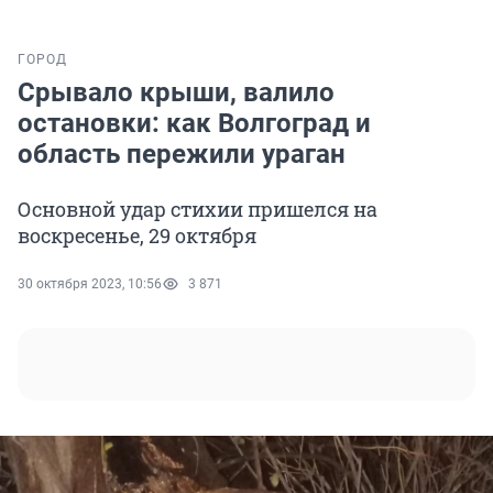
ГОРОД
Срывало крыши, валило
остановки: как Волгоград и
область пережили ураган
Основной удар стихии пришелся на
воскресенье, 29 октября
30 октября 2023, 10:56
3 871