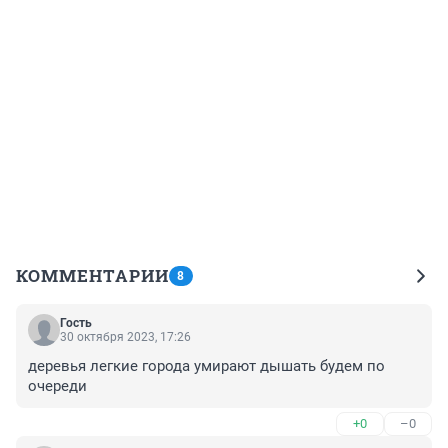
КОММЕНТАРИИ
8
Гость
30 октября 2023, 17:26
деревья легкие города умирают дышать будем по 
очереди
+0
–0