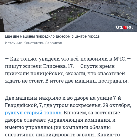
Еще две машины повредило деревом в центре города
Источник: 
Константин Завриков
— Как только увидели это всё, позвонили в МЧС, —
пишут жители Елисеева, 17. — Спустя время
приехали полицейские, сказали, что спасателей
ждать не стоит. В итоге две машины пострадали.
Две машины накрыло и во дворе на улице 7-й
Гвардейской, 7, где утром воскресенья, 29 октября,
рухнул старый тополь
. Впрочем, за состояние
дворов отвечает управляющая компания, и
именно управляющие компании обязаны
оперативно ликвидировать завалы. Каких-то