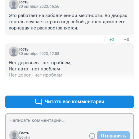
Гость
30 октября 2023, 16:56
Это работает на заболоченной местности. Во дворах 
тополь осушает строго под собой до стен домов его 
корневая не распространяется.
+0
–0
Гость
30 октября 2023, 12:08
Нет деревьев - нет проблем,

Нет авто - нет проблем

Нет дорог - нет проблем
+0
–0
Читать все комментарии
Гость
Отправить
Войти