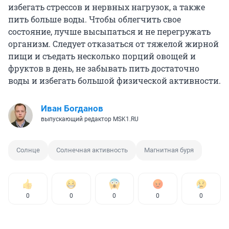
избегать стрессов и нервных нагрузок, а также
пить больше воды. Чтобы облегчить свое
состояние, лучше высыпаться и не перегружать
организм. Следует отказаться от тяжелой жирной
пищи и съедать несколько порций овощей и
фруктов в день, не забывать пить достаточно
воды и избегать большой физической активности.
Иван Богданов
выпускающий редактор MSK1.RU
Солнце
Солнечная активность
Магнитная буря
0
0
0
0
0