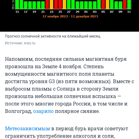
Прогноз солнечной активности на ближайший месяц
Источник: 
xras.ru
Напомним, последняя сильная магнитная буря
произошла на Земле 4 ноября. Степень
возмущенности магнитного поля планеты
достигла уровня G3 (из пяти возможных). Вместе с
выбросом плазмы с Солнца в сторону Земли
произошла небольшая солнечная вспышка —
после этого многие города России, в том числе и
Волгоград,
озарило
полярное сияние.
Метеозависимым
в период бурь врачи советуют
ограничить употребление алкоголя и соли,