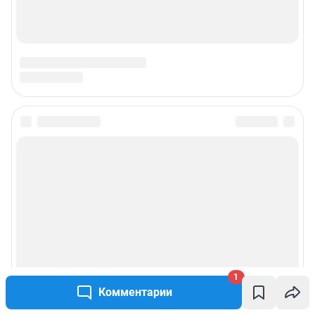
1
Комментарии