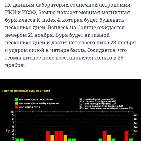
По данным лаборатории солнечной астрономии
ИКИ и ИСЗФ, Землю накроет мощная магнитная
буря класса K-Index 4, которая будет бушевать
несколько дней. Всплеск на Солнце ожидается
вечером 21 ноября. Буря будет активной
несколько дней и достигнет своего пика 23 ноября
с ударом силой в четыре балла. Ожидается, что
геомагнитное поле восстановится только к 26
ноября.