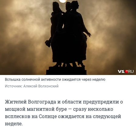
Вспышка солнечной активности ожидается через неделю
Источник: 
Алексей Волхонский
Жителей Волгограда и области предупредили о
мощной магнитной буре — сразу несколько
всплесков на Солнце ожидается на следующей
неделе.