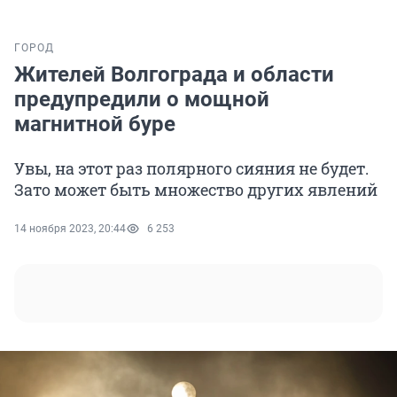
ГОРОД
Жителей Волгограда и области
предупредили о мощной
магнитной буре
Увы, на этот раз полярного сияния не будет.
Зато может быть множество других явлений
14 ноября 2023, 20:44
6 253