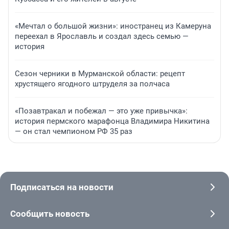
«Мечтал о большой жизни»: иностранец из Камеруна
переехал в Ярославль и создал здесь семью —
история
Сезон черники в Мурманской области: рецепт
хрустящего ягодного штруделя за полчаса
«Позавтракал и побежал — это уже привычка»:
история пермского марафонца Владимира Никитина
— он стал чемпионом РФ 35 раз
Подписаться на новости
Сообщить новость