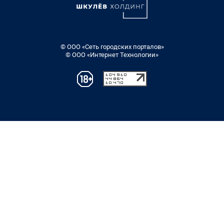
© ООО «Сеть городских порталов»
© ООО «Интернет Технологии»