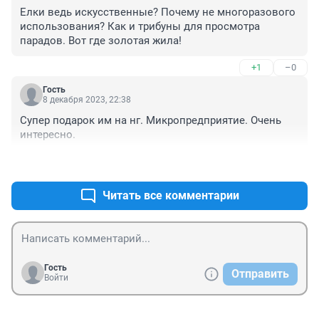
Елки ведь искусственные? Почему не многоразового 
использования? Как и трибуны для просмотра 
парадов. Вот где золотая жила!
+1
–0
Гость
8 декабря 2023, 22:38
Супер подарок им на нг. Микропредприятие. Очень 
интересно.
+0
–0
Читать все комментарии
Гость
Отправить
Войти