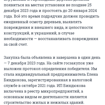
появиться на местах установки не позднее 25
декабря 2023 года и простоять до 20 января 2024
года. Всё это время подрядчик должен проводить
ежедневный осмотр деревьев, выявлять
повреждения и внешнего вида, и целостности
конструкций, и украшений, в случае
необходимости — восстанавливать повреждения
за свой счет.
Закупка была объявлена и завершена в один день
— 7 декабря 2023 года. На сайте госзакупок уже
выложен протокол определения победителя. Им
стала индивидуальный предприниматель Елена
Биндюкова, зарегистрированная в налоговой
службе в октябре 2021 года. ИП Биндюкова
включена в реестр микропредприятий, а
основным видом ее деятельности является
строительство жилых и нежилых зданий.