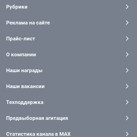
Рубрики
Реклама на сайте
Прайс-лист
О компании
Наши награды
Наши вакансии
Техподдержка
Предвыборная агитация
Статистика канала в MAX