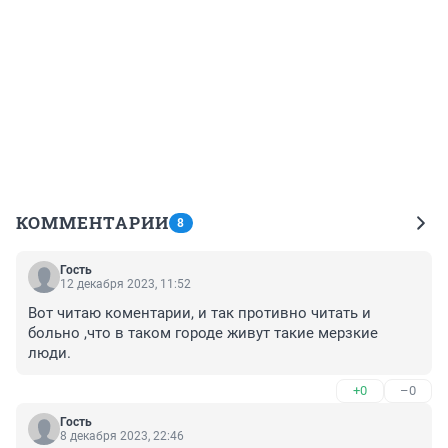
КОММЕНТАРИИ
8
Гость
12 декабря 2023, 11:52
Вот читаю коментарии, и так противно читать и 
больно ,что в таком городе живут такие мерзкие 
люди.
+0
–0
Гость
8 декабря 2023, 22:46