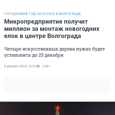
ГОРОД
НОВЫЙ ГОД 2023/2024 В ВОЛГОГРАДЕ
Микропредприятие получит
миллион за монтаж новогодних
елок в центре Волгограда
Четыре искусственных дерева нужно будет
установить до 25 декабря
8 декабря 2023, 16:25
2 841