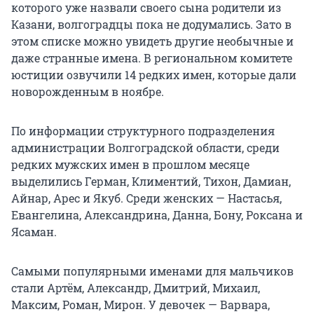
которого уже назвали своего сына родители из
Казани, волгоградцы пока не додумались. Зато в
этом списке можно увидеть другие необычные и
даже странные имена. В региональном комитете
юстиции озвучили 14 редких имен, которые дали
новорожденным в ноябре.
По информации структурного подразделения
администрации Волгоградской области, среди
редких мужских имен в прошлом месяце
выделились Герман, Климентий, Тихон, Дамиан,
Айнар, Арес и Якуб. Среди женских — Настасья,
Евангелина, Александрина, Данна, Бону, Роксана и
Ясаман.
Самыми популярными именами для мальчиков
стали Артём, Александр, Дмитрий, Михаил,
Максим, Роман, Мирон. У девочек — Варвара,