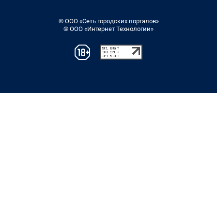
© ООО «Сеть городских порталов»
© ООО «Интернет Технологии»