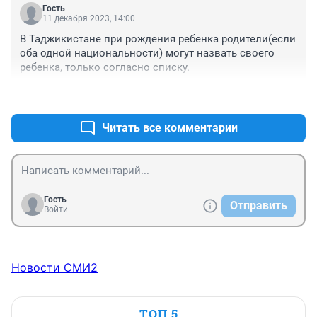
Гость
11 декабря 2023, 14:00
В Таджикистане при рождения ребенка родители(если 
оба одной национальности) могут назвать своего 
ребенка, только согласно списку.
+0
–0
Читать все комментарии
Гость
Отправить
Войти
Новости СМИ2
ТОП 5