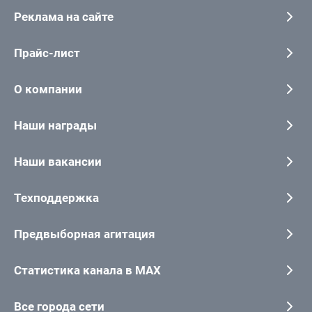
Реклама на сайте
Прайс-лист
О компании
Наши награды
Наши вакансии
Техподдержка
Предвыборная агитация
Статистика канала в MAX
Все города сети