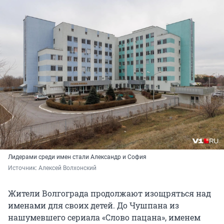
Лидерами среди имен стали Александр и София
Источник: 
Алексей Волхонский
Жители Волгограда продолжают изощряться над
именами для своих детей. До Чушпана из
нашумевшего сериала «Слово пацана», именем