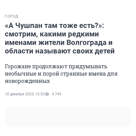
ГОРОД
«А Чушпан там тоже есть?»:
смотрим, какими редкими
именами жители Волгограда и
области называют своих детей
Горожане продолжают придумывать
необычные и порой странные имена для
новорожденных
10 декабря 2023, 13:55
9 745