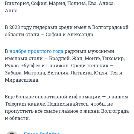
Виктория, София, Мария, Полина, Ева, Алиса,
Анна.
В 2023 году лидерами среди имен в Волгоградской
области стали — София и Александр.
В
ноябре прошлого года
редкими мужскими
именами стали — Брадлей, Жан, Монте, Тихомир,
Рукас, Эбулфез и Парижан. Среди женских —
Забава, Матрона, Виталия, Латвина, Юцзя, Тея и
Миравсилена.
Еще больше оперативной информации — в нашем
Telegram-канале. Подписывайтесь, чтобы не
пропустить всё самое главное о жизни Волгограда
и области.