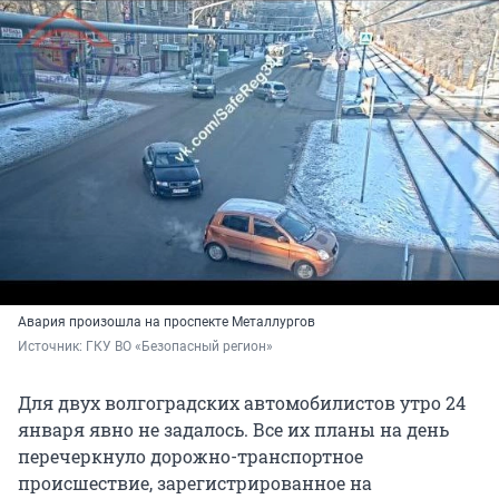
Авария произошла на проспекте Металлургов
Источник: 
ГКУ ВО «Безопасный регион»
Для двух волгоградских автомобилистов утро 24
января явно не задалось. Все их планы на день
перечеркнуло дорожно-транспортное
происшествие, зарегистрированное на