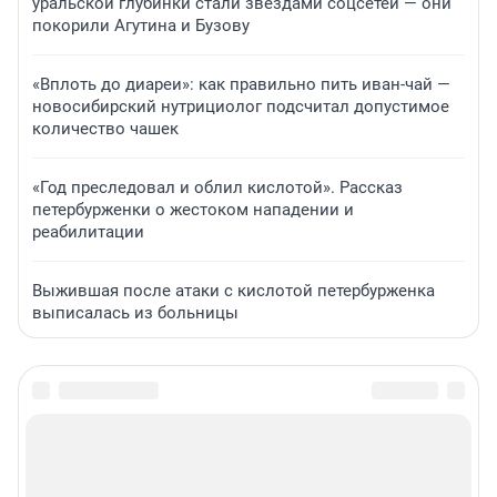
уральской глубинки стали звездами соцсетей — они
покорили Агутина и Бузову
«Вплоть до диареи»: как правильно пить иван-чай —
новосибирский нутрициолог подсчитал допустимое
количество чашек
«Год преследовал и облил кислотой». Рассказ
петербурженки о жестоком нападении и
реабилитации
Выжившая после атаки с кислотой петербурженка
выписалась из больницы