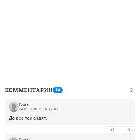
КОММЕНТАРИИ
14
Гость
24 января 2024, 12:42
Да все так ездят.
+1
–0
Гость