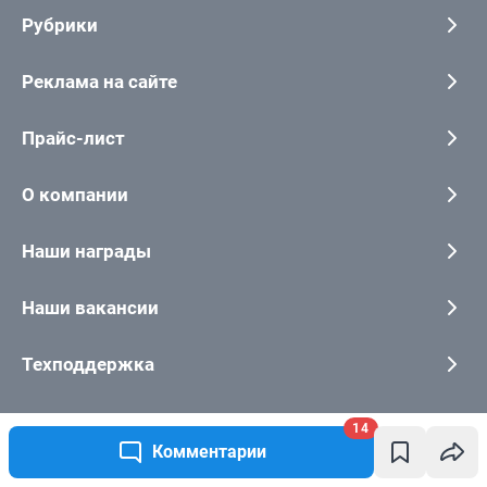
14
Комментарии