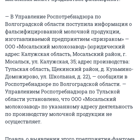
— В Управление Роспотребнадзора по
Волгоградской области поступила информация о
фальсифицированной молочной продукции,
изготавливаемой предприятием «призраком» —
ООО «Мосальский молокозавод» (юридический
адрес: Калужская область, Мосальский район, г.
Мосальск, ул. Калужская, 35; адрес производства:
Тульская область, Щекинский район, д. Кузьмино-
Доможирово, ул. Школьная, д. 22), — сообщили в
Роспотребнадзоре по Волгоградской области. —
Управлением Роспотребнадзора по Тульской
области установлено, что ООО «Мосальский
молокозавод» по указанному адресу деятельность
по производству молочной продукции не
осуществляет.
Правда, о выявлении этого предприятия-фантома