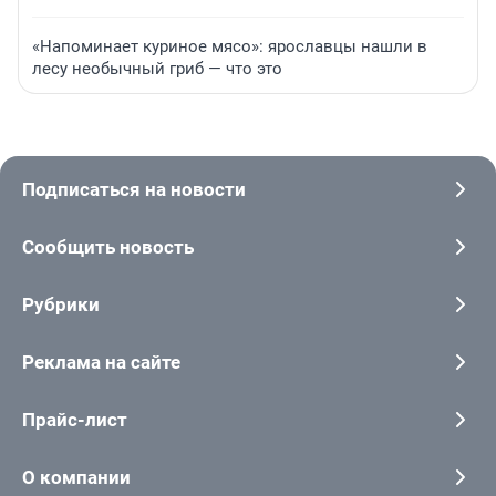
«Напоминает куриное мясо»: ярославцы нашли в
лесу необычный гриб — что это
Подписаться на новости
Сообщить новость
Рубрики
Реклама на сайте
Прайс-лист
О компании