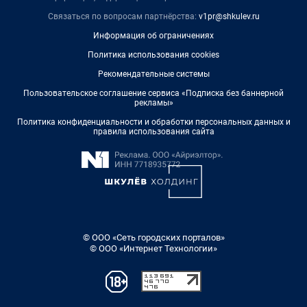
Связаться по вопросам партнёрства:
v1pr@shkulev.ru
Информация об ограничениях
Политика использования cookies
Рекомендательные системы
Пользовательское соглашение сервиса «Подписка без баннерной
рекламы»
Политика конфиденциальности и обработки персональных данных и
правила использования сайта
© ООО «Сеть городских порталов»
© ООО «Интернет Технологии»