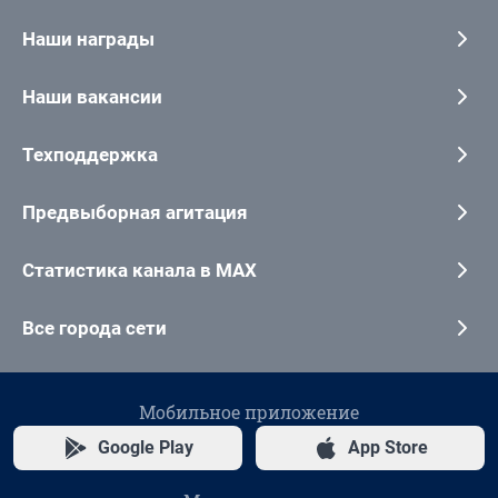
Наши награды
Наши вакансии
Техподдержка
Предвыборная агитация
Статистика канала в MAX
Все города сети
Мобильное приложение
Google Play
App Store