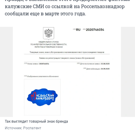
калужские СМИ со ссылкой на Россельхознадзор
сообщали еще в марте этого года.
Так выглядит товарный знак бренда
Источник: 
Роспатент