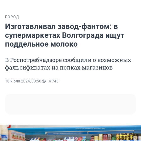
ГОРОД
Изготавливал завод-фантом: в
супермаркетах Волгограда ищут
поддельное молоко
В Роспотребнадзоре сообщили о возможных
фальсификатах на полках магазинов
18 июля 2024, 08:56
4 743