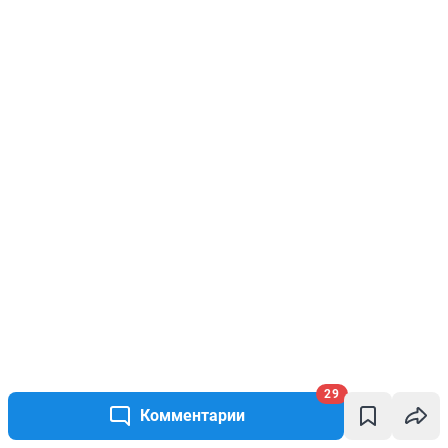
29
Комментарии