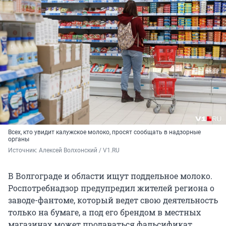
Всех, кто увидит калужское молоко, просят сообщать в надзорные
органы
Источник: 
Алексей Волхонский / V1.RU
В Волгограде и области ищут поддельное молоко.
Роспотребнадзор предупредил жителей региона о
заводе-фантоме, который ведет свою деятельность
только на бумаге, а под его брендом в местных
магазинах может продаваться фальсификат.