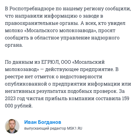
В Роспотребнадзоре по нашему региону сообщили,
что направили информацию о заводе в
правоохранительные органы. А всех, кто увидел
молоко «Мосальского молокозавода», просят
сообщить в областное управление надзорного
органа.
По данным из ЕГРЮЛ, ООО «Мосальский
молокозавод» — действующее предприятие. В
реестре нет отметок о недостоверности
опубликованной о предприятии информации или
негативных результатах подобных проверок. За
2023 год чистая прибыль компании составила 159
000 рублей.
Иван Богданов
выпускающий редактор MSK1.RU