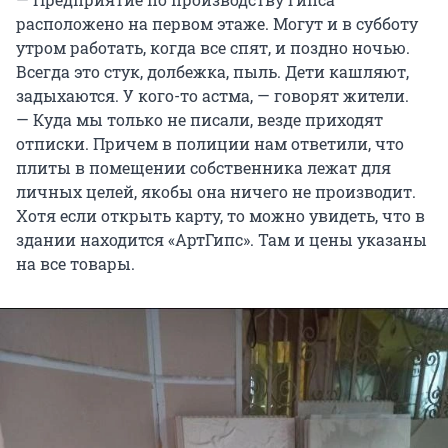
расположено на первом этаже. Могут и в субботу
утром работать, когда все спят, и поздно ночью.
Всегда это стук, долбежка, пыль. Дети кашляют,
задыхаются. У кого-то астма, — говорят жители.
— Куда мы только не писали, везде приходят
отписки. Причем в полиции нам ответили, что
плиты в помещении собственника лежат для
личных целей, якобы она ничего не производит.
Хотя если открыть карту, то можно увидеть, что в
здании находится «АртГипс». Там и цены указаны
на все товары.