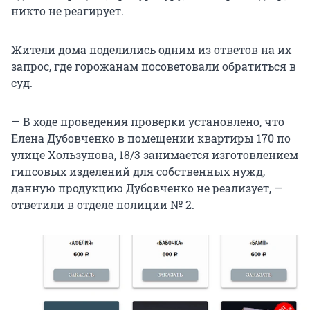
никто не реагирует.
Жители дома поделились одним из ответов на их
запрос, где горожанам посоветовали обратиться в
суд.
— В ходе проведения проверки установлено, что
Елена Дубовченко в помещении квартиры 170 по
улице Хользунова, 18/3 занимается изготовлением
гипсовых изделений для собственных нужд,
данную продукцию Дубовченко не реализует, —
ответили в отделе полиции № 2.