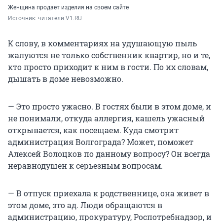
Женщина продает изделия на своем сайте
Источник: 
читатели V1.RU
К слову, в комментариях на удушающую пыль
жалуются не только собственник квартир, но и те,
кто просто приходит к ним в гости. По их словам,
дышать в доме невозможно.
— Это просто ужасно. В гостях были в этом доме, и
не понимали, откуда аллергия, кашель ужасный
открывается, как посещаем. Куда смотрит
администрация Волгограда? Может, поможет
Алексей Волоцков по данному вопросу? Он всегда
неравнодушен к серьезным вопросам.
— В отпуск приехала к родственнице, она живет в
этом доме, это ад. Люди обращаются в
администрацию, прокуратуру, Роспотребнадзор, и