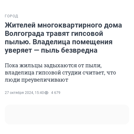
ГОРОД
Жителей многоквартирного дома
Волгограда травят гипсовой
пылью. Владелица помещения
уверяет — пыль безвредна
Пока жильцы задыхаются от пыли,
владелица гипсовой студии считает, что
люди преувеличивают
27 октября 2024, 15:40
4 679