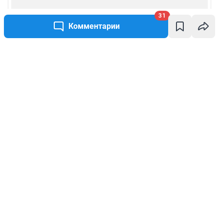
31
Комментарии
Написать комментарий