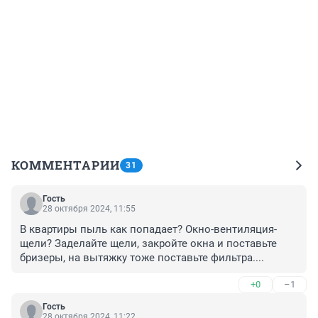
КОММЕНТАРИИ
31
Гость
28 октября 2024, 11:55
В квартиры пыль как попадает? Окно-вентиляция-
щели? Заделайте щели, закройте окна и поставьте 
бризеры, на вытяжку тоже поставьте фильтра....
+0
–1
Гость
28 октября 2024, 11:22