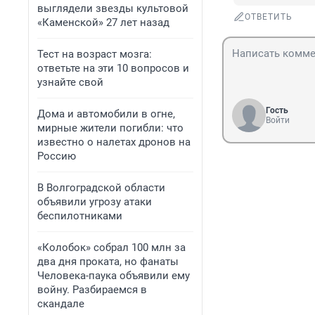
выглядели звезды культовой
ОТВЕТИТЬ
«Каменской» 27 лет назад
Тест на возраст мозга:
ответьте на эти 10 вопросов и
узнайте свой
Гость
Дома и автомобили в огне,
Войти
мирные жители погибли: что
известно о налетах дронов на
Россию
В Волгоградской области
объявили угрозу атаки
беспилотниками
«Колобок» собрал 100 млн за
два дня проката, но фанаты
Человека-паука объявили ему
войну. Разбираемся в
скандале