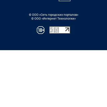
© ООО «Сеть городских порталов»
© ООО «Интернет Технологии»