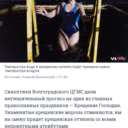
Температура воды в крещенских купелях будет примерно равна
температуре воздуха
Источник: 
Алексей Волхонский / V1.RU
Синоптики Волгоградского ЦГМС дали
неутешительный прогноз на один из главных
православных праздников — Крещение Господне.
Знаменитые крещенские морозы отменяются, им
на смену придет крещенская оттепель со всеми
неприятными атрибутами.