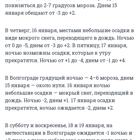
понизиться до 2-7 градусов мороза. Днем 15
января обещают от -3 до +2.
В четверг, 16 января, местами небольшие осадки в
виде мокрого снега, переходящего в дождь. Ночью
от 0 до -5, днем от -3 до +2. В пятницу, 17 января,
ночью возможны осадки, которые к утру
прекратятся. Ночью от +1 до -4, днем от -1 до +4.
В Волгограде грядущей ночью — 4–6 мороза, днем
15 января — около нуля. 16 января ночью
небольшие осадки — мокрый снег, переходящий в
дождь. Ночью -2, днем +1. 17 января осадки
прекратятся, ночью ожидается -2, днем +2.
В субботу и воскресенье, 18 и 19 января, на
метеостанции в Волгограде ожидается -1 ночью и