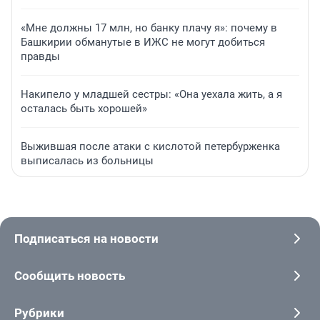
«Мне должны 17 млн, но банку плачу я»: почему в
Башкирии обманутые в ИЖС не могут добиться
правды
Накипело у младшей сестры: «Она уехала жить, а я
осталась быть хорошей»
Выжившая после атаки с кислотой петербурженка
выписалась из больницы
Подписаться на новости
Сообщить новость
Рубрики