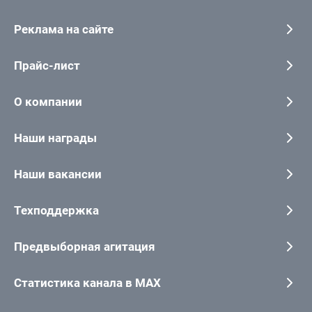
Реклама на сайте
Прайс-лист
О компании
Наши награды
Наши вакансии
Техподдержка
Предвыборная агитация
Статистика канала в MAX