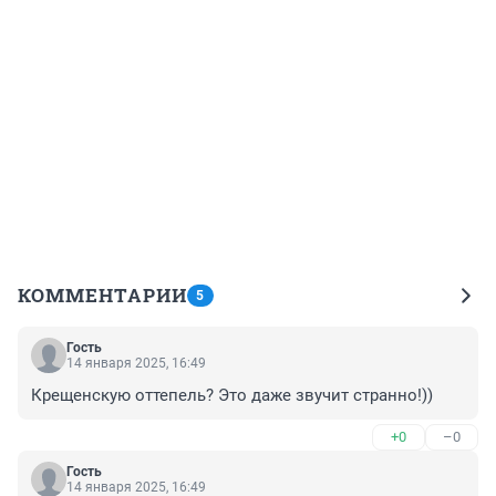
КОММЕНТАРИИ
5
Гость
14 января 2025, 16:49
Крещенскую оттепель? Это даже звучит странно!))
+0
–0
Гость
14 января 2025, 16:49