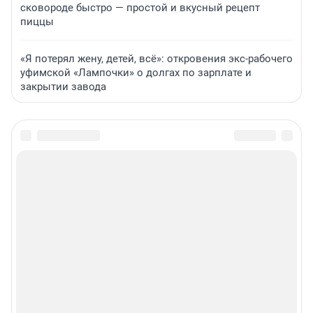
сковороде быстро — простой и вкусный рецепт
пиццы
«Я потерял жену, детей, всё»: откровения экс-рабочего
уфимской «Лампочки» о долгах по зарплате и
закрытии завода