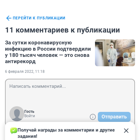
ПЕРЕЙТИ К ПУБЛИКАЦИИ
11 комментариев к публикации
За сутки коронавирусную
инфекцию в России подтвердили
у 180 тысяч человек — это снова
антирекорд
6 февраля 2022, 11:18
Гость
Войти
Отправить
Получай награды за комментарии и другие 
задания!
Гость