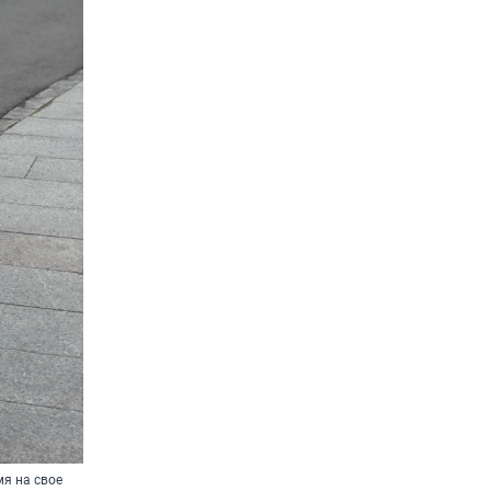
мя на свое