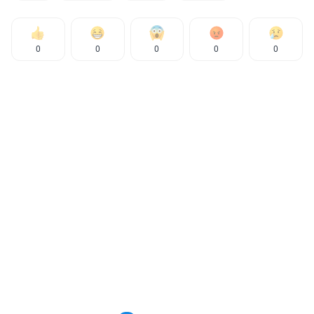
0
0
0
0
0