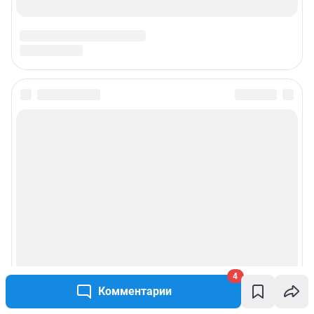
4
Комментарии