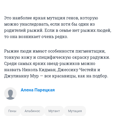
Это наиболее яркая мутация генов, которую
можно унаследовать, если хотя бы один из
родителей рыжий. Если в семье нет рыжих людей,
то она возникает очень редко.
Рыжие люди имеют особенности пигментации,
тонкую кожу и специфическую окраску радужки.
Среди самых ярких звезд-рыжиков можно
назвать Николь Кидман, Джессику Честейн и
Джулианну Мур — все красавицы, как на подбор.
Алена Парецкая
Гены
Альбинос
Мутант
Мутация