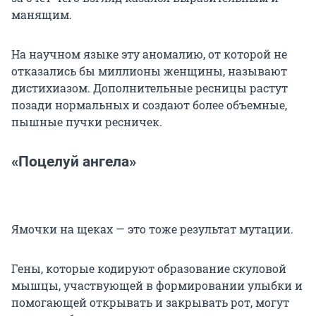
манящим.
На научном языке эту аномалию, от которой не
отказались бы миллионы женщины, называют
дистихиазом. Дополнительные ресницы растут
позади нормальных и создают более объемные,
пышные пучки ресничек.
«Поцелуй ангела»
Ямочки на щеках — это тоже результат мутации.
Гены, которые кодируют образование скуловой
мышцы, участвующей в формировании улыбки и
помогающей открывать и закрывать рот, могут