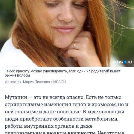
Такую красоту можно унаследовать, если один из родителей имеет
рыжие волосы
Источник: 
Мария Тищенко / NGS.RU
Мутации — это не всегда опасно. Есть не только
отрицательные изменения генов и хромосом, но и
нейтральные и даже полезные. В ходе эволюции
люди приобретают особенности метаболизма,
работы внутренних органов и даже
очаровательные нюансы внешности. Некоторые