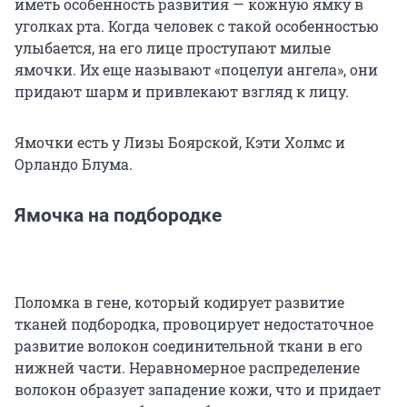
иметь особенность развития — кожную ямку в
уголках рта. Когда человек с такой особенностью
улыбается, на его лице проступают милые
ямочки. Их еще называют «поцелуи ангела», они
придают шарм и привлекают взгляд к лицу.
Ямочки есть у Лизы Боярской, Кэти Холмс и
Орландо Блума.
Ямочка на подбородке
Поломка в гене, который кодирует развитие
тканей подбородка, провоцирует недостаточное
развитие волокон соединительной ткани в его
нижней части. Неравномерное распределение
волокон образует западение кожи, что и придает