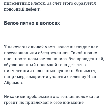
пигментных клеток. За счет этого образуется
подобный дефект.
Белое пятно в волосах
У некоторых людей часть волос выглядит как
поседевшая или обесцвеченная. Такой нюанс
внешности называется полиоз. Это врожденный,
обусловленный поломкой гена дефект в
пигментации волосяных луковиц. Его имеет,
например, юморист и участник телешоу Иван
Абрамов.
Никакими проблемами эта генная поломка не
грозит, но привлекает к себе внимание.