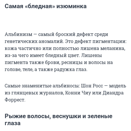
Самая «бледная» изюминка
Альбинизм — самый броский дефект среди
генетических аномалий. Это дефект пигментации:
кожа частично или полностью лишена меланина,
из-за чего имеет бледный цвет. Лишены
пигмента также брови, ресницы и волосы на
голове, теле, а также радужка глаз.
Самые знаменитые альбиносы: Шон Росс — модель
из глянцевых журналов, Конни Чиу или Диандра
Форрест.
Рыжие волосы, веснушки и зеленые
глаза