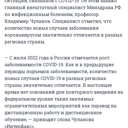
ситуации, связанной с COVID-19. Об этом заявил
главный внештатный специалист Минздрава РФ
по инфекционным болезням, профессор
Владимир Чуланов. Специалист отметил, что
количество новых случаев заболевания
коронавирусом значительно отличается в разных
регионах страны.
— С июля 2022 года в России отмечается рост
заболеваемости COVID-19. Как и в предыдущие
периоды подъемов заболеваемости, количество
новых случаев COVID-19 в разных регионах
страны значительно отличается. В настоящее
время нет оснований для повторного введения на
федеральном уровне таких значимых
ограничительных мероприятий как перевод на
дистанционную работу и дистанционное
обучение, — приводит слова Чуланова
«Интерфакс».