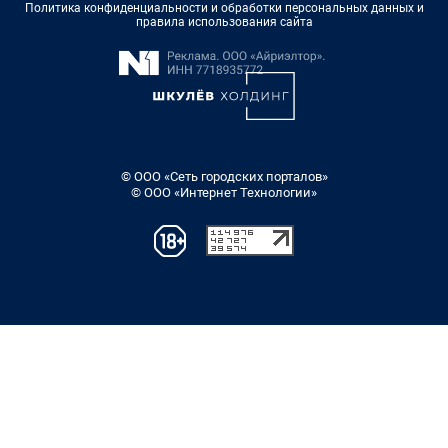
Политика конфиденциальности и обработки персональных данных и
правила использования сайта
© ООО «Сеть городских порталов»
© ООО «Интернет Технологии»