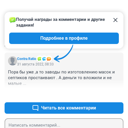
Получай награды за комментарии и другие 
задания!
Подробнее в профиле
КОММЕНТАРИИ
1
Contra Ratio
31 августа 2022, 08:33
Пора бы уже ,а то заводы по изготовлению масок и 
септиков простаивают . А деньги то вложили и не 
малые ...
+0
–0
Читать все комментарии