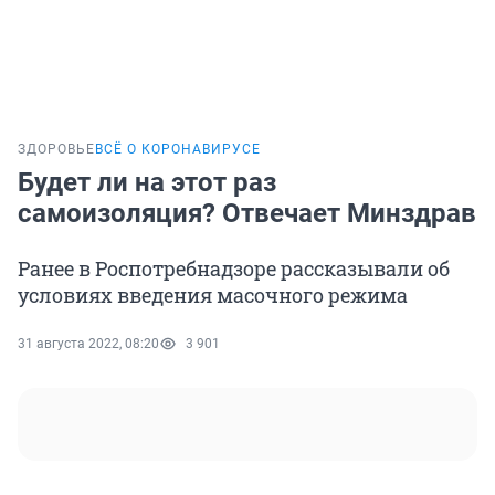
ЗДОРОВЬЕ
ВСЁ О КОРОНАВИРУСЕ
Будет ли на этот раз
самоизоляция? Отвечает Минздрав
Ранее в Роспотребнадзоре рассказывали об
условиях введения масочного режима
31 августа 2022, 08:20
3 901