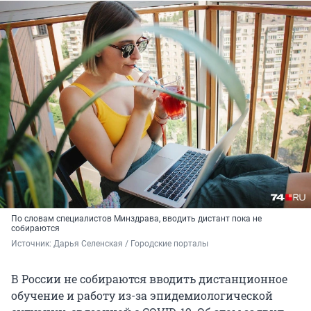
По словам специалистов Минздрава, вводить дистант пока не
собираются
Источник: 
Дарья Селенская / Городские порталы
В России не собираются вводить дистанционное
обучение и работу из-за эпидемиологической