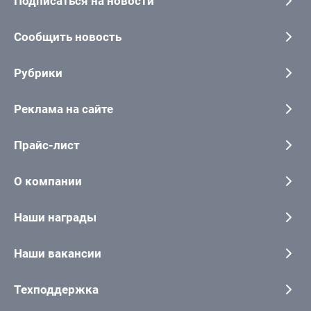
Подписаться на новости
Сообщить новость
Рубрики
Реклама на сайте
Прайс-лист
О компании
Наши награды
Наши вакансии
Техподдержка