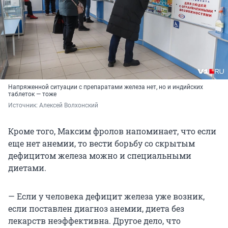
Напряженной ситуации с препаратами железа нет, но и индийских
таблеток — тоже
Источник: 
Алексей Волхонский
Кроме того, Максим фролов напоминает, что если
еще нет анемии, то вести борьбу со скрытым
дефицитом железа можно и специальными
диетами.
— Если у человека дефицит железа уже возник,
если поставлен диагноз анемии, диета без
лекарств неэффективна. Другое дело, что