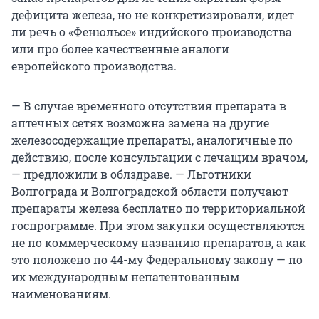
дефицита железа, но не конкретизировали, идет
ли речь о «Фенюльсе» индийского производства
или про более качественные аналоги
европейского производства.
— В случае временного отсутствия препарата в
аптечных сетях возможна замена на другие
железосодержащие препараты, аналогичные по
действию, после консультации с лечащим врачом,
— предложили в облздраве. — Льготники
Волгограда и Волгоградской области получают
препараты железа бесплатно по территориальной
госпрограмме. При этом закупки осуществляются
не по коммерческому названию препаратов, а как
это положено по 44-му Федеральному закону — по
их международным непатентованным
наименованиям.