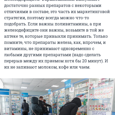
достаточно разных препаратов с некоторыми
отличиями в составе, это часть их маркетинговой
стратегии, поэтому всегда можно что-то
подобрать. Если важны поливитамины, а при
железодефиците они важны, возьмите в той же
аптеке те, которые привыкли принимать. Только
помните, что препараты железа, как, впрочем, и
витамины, не принимают одновременно с
любыми другими препаратами (надо сделать
перерыв между их приемом хотя бы 20 минут). И
их не запивают молоком, кофе или чаем.