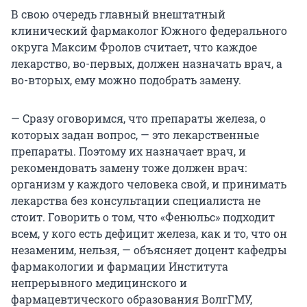
В свою очередь главный внештатный
клинический фармаколог Южного федерального
округа Максим Фролов считает, что каждое
лекарство, во-первых, должен назначать врач, а
во-вторых, ему можно подобрать замену.
— Сразу оговоримся, что препараты железа, о
которых задан вопрос, — это лекарственные
препараты. Поэтому их назначает врач, и
рекомендовать замену тоже должен врач:
организм у каждого человека свой, и принимать
лекарства без консультации специалиста не
стоит. Говорить о том, что «Фенюльс» подходит
всем, у кого есть дефицит железа, как и то, что он
незаменим, нельзя, — объясняет доцент кафедры
фармакологии и фармации Института
непрерывного медицинского и
фармацевтического образования ВолгГМУ,