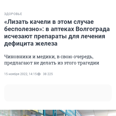
ЗДОРОВЬЕ
«Лизать качели в этом случае
бесполезно»: в аптеках Волгограда
исчезают препараты для лечения
дефицита железа
Чиновники и медики, в свою очередь,
предлагают не делать из этого трагедии
15 ноября 2022, 14:15
38 225