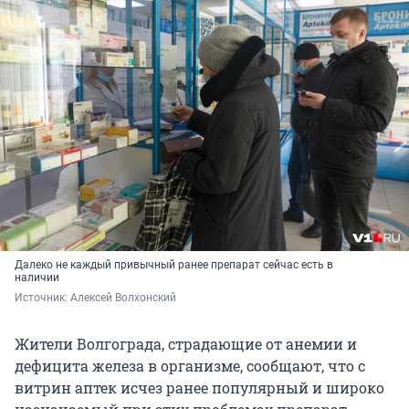
Далеко не каждый привычный ранее препарат сейчас есть в
наличии
Источник: 
Алексей Волхонский
Жители Волгограда, страдающие от анемии и
дефицита железа в организме, сообщают, что с
витрин аптек исчез ранее популярный и широко