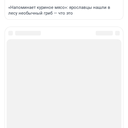
«Напоминает куриное мясо»: ярославцы нашли в
лесу необычный гриб — что это