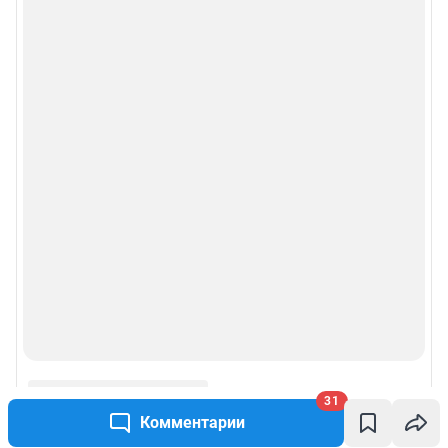
31
Комментарии