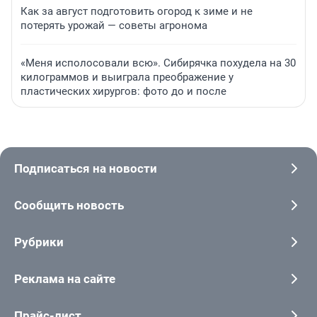
Как за август подготовить огород к зиме и не
потерять урожай — советы агронома
«Меня исполосовали всю». Сибирячка похудела на 30
килограммов и выиграла преображение у
пластических хирургов: фото до и после
Подписаться на новости
Сообщить новость
Рубрики
Реклама на сайте
Прайс-лист