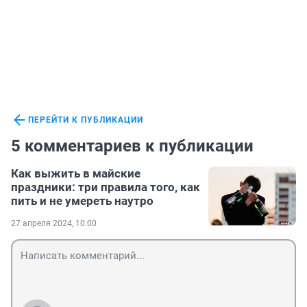
ПЕРЕЙТИ К ПУБЛИКАЦИИ
5 комментариев к публикации
Как выжить в майские
праздники: три правила того, как
пить и не умереть наутро
27 апреля 2024, 10:00