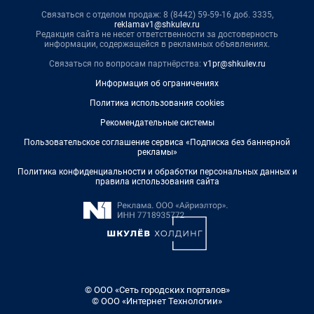
Связаться с отделом продаж: 8 (8442) 59-59-16 доб. 3335,
reklamav1@shkulev.ru
Редакция сайта не несет ответственности за достоверность
информации, содержащейся в рекламных объявлениях.
Связаться по вопросам партнёрства:
v1pr@shkulev.ru
Информация об ограничениях
Политика использования cookies
Рекомендательные системы
Пользовательское соглашение сервиса «Подписка без баннерной
рекламы»
Политика конфиденциальности и обработки персональных данных и
правила использования сайта
© ООО «Сеть городских порталов»
© ООО «Интернет Технологии»