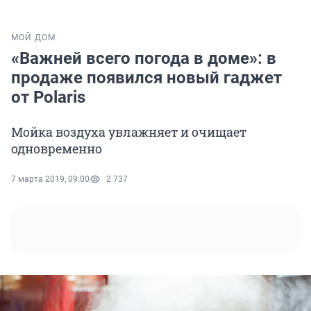
МОЙ ДОМ
«Важней всего погода в доме»: в
продаже появился новый гаджет
от Polaris
Мойка воздуха увлажняет и очищает
одновременно
7 марта 2019, 09:00
2 737