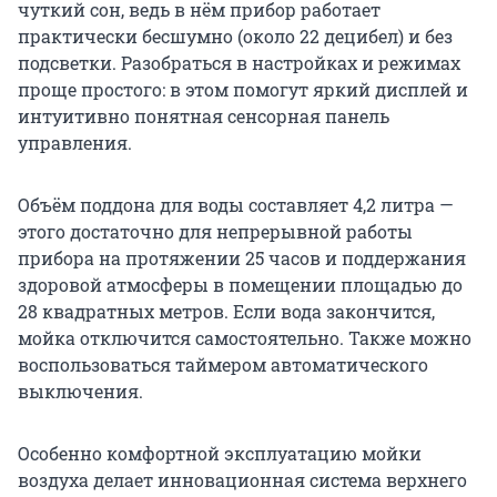
чуткий сон, ведь в нём прибор работает
практически бесшумно (около 22 децибел) и без
подсветки. Разобраться в настройках и режимах
проще простого: в этом помогут яркий дисплей и
интуитивно понятная сенсорная панель
управления.
Объём поддона для воды составляет 4,2 литра —
этого достаточно для непрерывной работы
прибора на протяжении 25 часов и поддержания
здоровой атмосферы в помещении площадью до
28 квадратных метров. Если вода закончится,
мойка отключится самостоятельно. Также можно
воспользоваться таймером автоматического
выключения.
Особенно комфортной эксплуатацию мойки
воздуха делает инновационная система верхнего