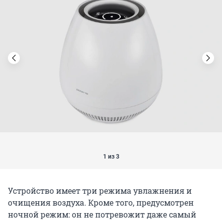
1 из 3
Устройство имеет три режима увлажнения и
очищения воздуха. Кроме того, предусмотрен
ночной режим: он не потревожит даже самый