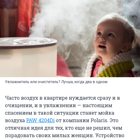
Увлажнитель или очиститель? Лучше, когда два в одном
Часто воздух в квартире нуждается сразу и в
очищении, и в увлажнении — настоящим
спасением в такой ситуации станет мойка
воздуха
PAW 4204Di
от компании Polaris. Это
отличная идея для тех, кто еще не решил, чем
порадовать своих милых женщин. Устройство