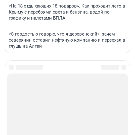
«На 18 отдыхающих 18 поваров». Как проходит лето в
Крыму с перебоями света и бензина, водой по
графику и налетами БПЛА
«С гордостью говорю, что я деревенский»: зачем
северянин оставил нефтяную компанию и переехал в
глушь на Алтай