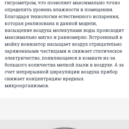
гигрометром, что позволяет максимально точно
определять уровень влажности в помещении.
Благодаря технологии естественного испарения,
которая реализована в данной модели,
насыщение воздуха молекулами воды происходит
максимально мягко и равномерно. Встроенный в
мойку ионизатор насыщает воздух отрицательно
заряженными частицами и снижает статическое
электричество, появляющееся в комнате из-за
большого количества мелкой пыли в воздухе. А за
счет непрерывной циркуляции воздуха прибор
снижает концентрацию вредных
микроорганизмов.