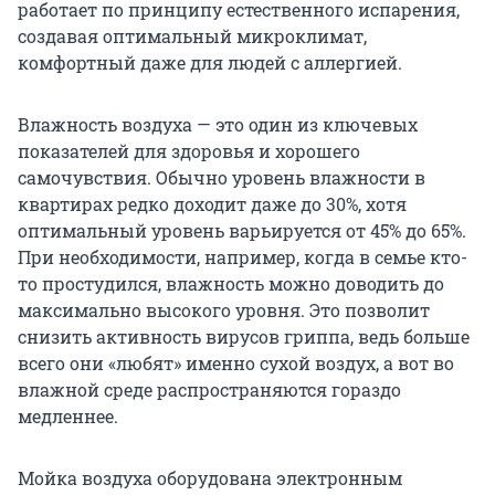
работает по принципу естественного испарения,
создавая оптимальный микроклимат,
комфортный даже для людей с аллергией.
Влажность воздуха — это один из ключевых
показателей для здоровья и хорошего
самочувствия. Обычно уровень влажности в
квартирах редко доходит даже до 30%, хотя
оптимальный уровень варьируется от 45% до 65%.
При необходимости, например, когда в семье кто-
то простудился, влажность можно доводить до
максимально высокого уровня. Это позволит
снизить активность вирусов гриппа, ведь больше
всего они «любят» именно сухой воздух, а вот во
влажной среде распространяются гораздо
медленнее.
Мойка воздуха оборудована электронным