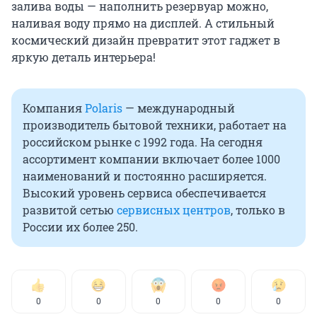
залива воды — наполнить резервуар можно,
наливая воду прямо на дисплей. А стильный
космический дизайн превратит этот гаджет в
яркую деталь интерьера!
Компания
Polaris
— международный
производитель бытовой техники, работает на
российском рынке с 1992 года. На сегодня
ассортимент компании включает более 1000
наименований и постоянно расширяется.
Высокий уровень сервиса обеспечивается
развитой сетью
сервисных центров
, только в
России их более 250.
0
0
0
0
0