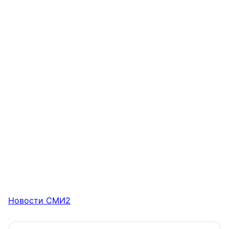
Новости СМИ2