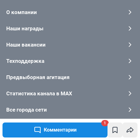
1
Комментарии