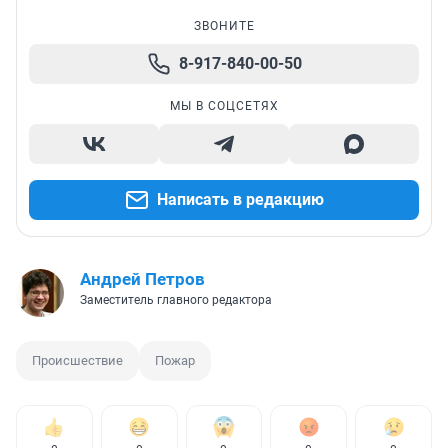
ЗВОНИТЕ
8-917-840-00-50
МЫ В СОЦСЕТЯХ
Написать в редакцию
Андрей Петров
Заместитель главного редактора
Происшествие
Пожар