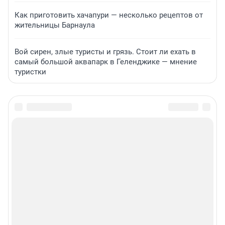
Как приготовить хачапури — несколько рецептов от
жительницы Барнаула
Вой сирен, злые туристы и грязь. Стоит ли ехать в
самый большой аквапарк в Геленджике — мнение
туристки