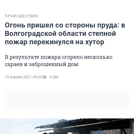
ПРОИСШЕСТВИЯ
Огонь пришел со стороны пруда: в
Волгоградской области степной
пожар перекинулся на хутор
В результате пожара сгорело несколько
сараев и заброшенный дом
15 апреля 2021, 09:05
9 280