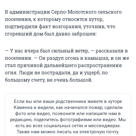
В администрации Серпо-Молотского сельского
поселения, к которому относится хутор,
подтвердили факт возгорания, уточнив, что
сгоревший дом был давно заброшен:
— У нас вчера был сильный ветер, — рассказали в
поселении. — Он раздул огонь в камышах, и он же
стал причиной дальнейшего распространения
огня. Люди не пострадали, да и ущерб, по
большому счету, не очень большой.
Если вы или ваши родственники живете в хуторе
Каменка и видели, как начинался пожар, сделали
фото или видео, позвоните или напишите нам в
редакцию, поделитесь фотографиями или видео. Мы
есть во всех социальных сетях и мессенджерах.
Также нам можно писать на электроную почту.