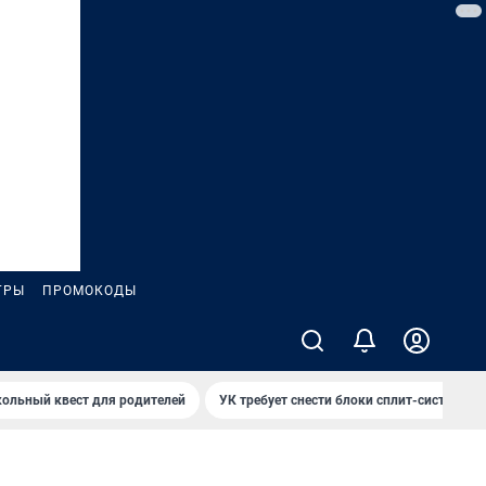
ГРЫ
ПРОМОКОДЫ
ольный квест для родителей
УК требует снести блоки сплит-систем за