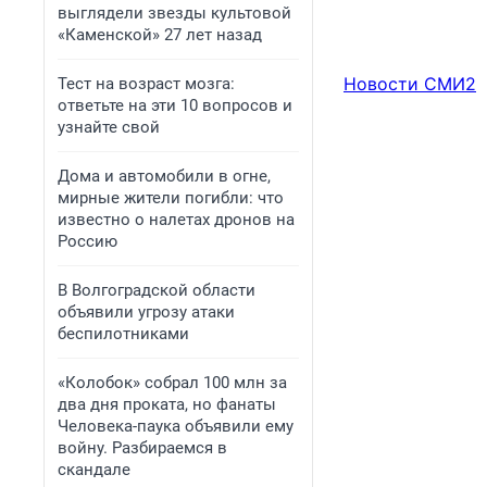
выглядели звезды культовой
«Каменской» 27 лет назад
Новости СМИ2
Тест на возраст мозга:
ответьте на эти 10 вопросов и
узнайте свой
Дома и автомобили в огне,
мирные жители погибли: что
известно о налетах дронов на
Россию
В Волгоградской области
объявили угрозу атаки
беспилотниками
«Колобок» собрал 100 млн за
два дня проката, но фанаты
Человека-паука объявили ему
войну. Разбираемся в
скандале