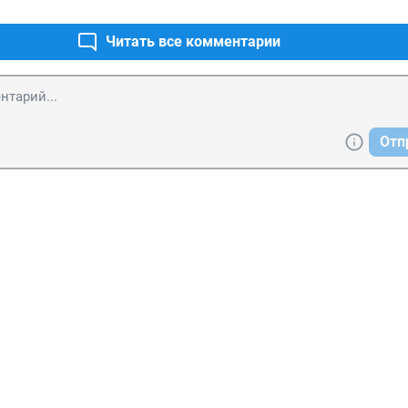
Читать все комментарии
Отп