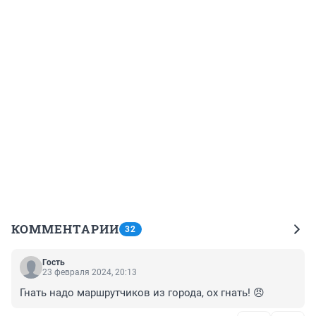
КОММЕНТАРИИ
32
Гость
23 февраля 2024, 20:13
Гнать надо маршрутчиков из города, ох гнать! 😠