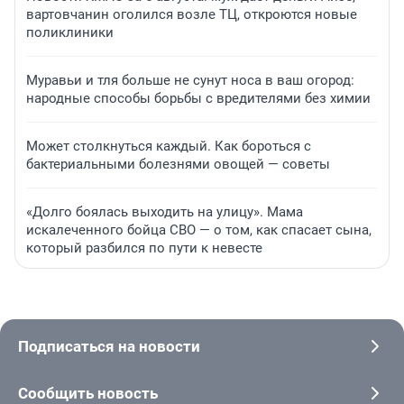
вартовчанин оголился возле ТЦ, откроются новые
поликлиники
Муравьи и тля больше не сунут носа в ваш огород:
народные способы борьбы с вредителями без химии
Может столкнуться каждый. Как бороться с
бактериальными болезнями овощей — советы
«Долго боялась выходить на улицу». Мама
искалеченного бойца СВО — о том, как спасает сына,
который разбился по пути к невесте
Подписаться на новости
Сообщить новость