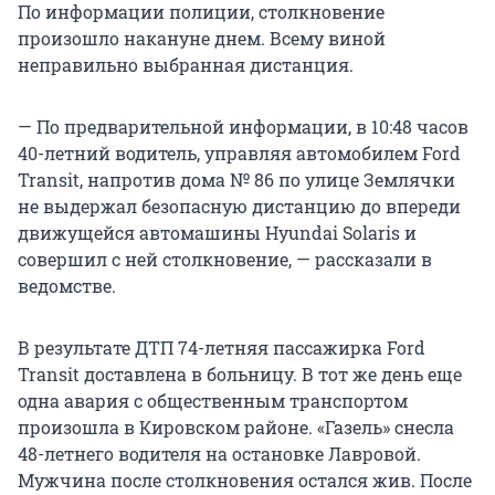
По информации полиции, столкновение
произошло накануне днем. Всему виной
неправильно выбранная дистанция.
— По предварительной информации, в 10:48 часов
40-летний водитель, управляя автомобилем Ford
Transit, напротив дома № 86 по улице Землячки
не выдержал безопасную дистанцию до впереди
движущейся автомашины Hyundai Solaris и
совершил с ней столкновение, — рассказали в
ведомстве.
В результате ДТП 74-летняя пассажирка Ford
Transit доставлена в больницу. В тот же день еще
одна авария с общественным транспортом
произошла в Кировском районе. «Газель» снесла
48-летнего водителя на остановке Лавровой.
Мужчина после столкновения остался жив. После