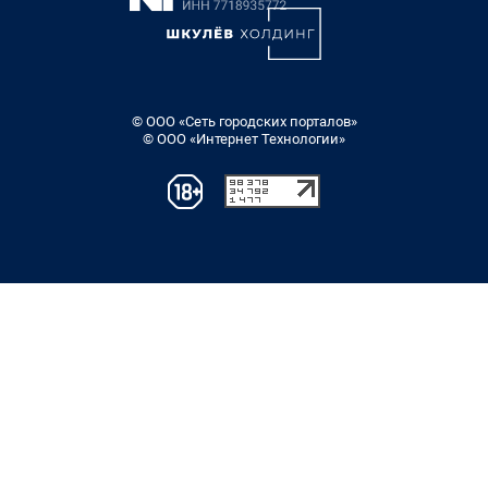
© ООО «Сеть городских порталов»
© ООО «Интернет Технологии»