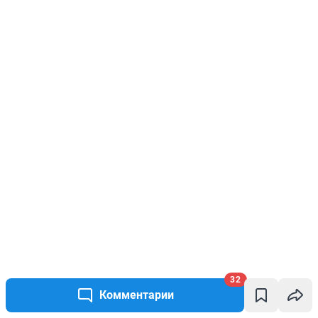
32
Комментарии