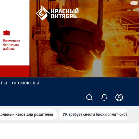
ГРЫ
ПРОМОКОДЫ
ольный квест для родителей
УК требует снести блоки сплит-систем за