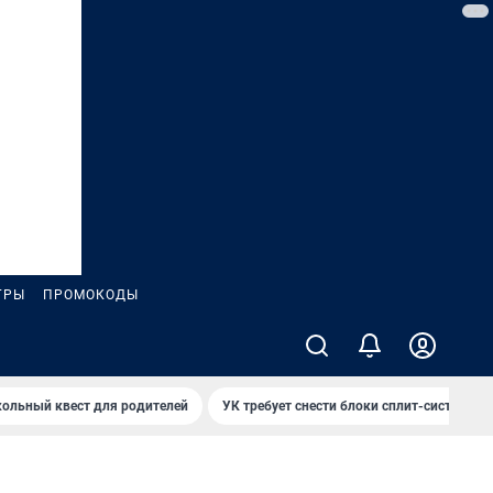
ГРЫ
ПРОМОКОДЫ
ольный квест для родителей
УК требует снести блоки сплит-систем за