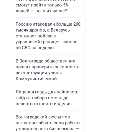
смогут пройти только 5%
людей — вы в их числе?
Россию атаковали больше 200
тысяч дронов, а Беларусь
стягивает войска к
украинской границе: главное
об СВО за неделю
В Волгограде общественник
просит проверить законность
реконструкции улицы
Коммунистической
Лицевая гладь для чайников:
гайд от набора петель до
первого готового изделия
Волгоградский скульптор
пытается забрать свои работы
у влиятельного бизнесмена —