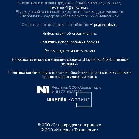
Связаться с отделом продаж: 8 (8442) 59-59-16 доб. 3335,
reklamav1@shkulev.ru
Редакция сайта не несет ответственности за достоверность
информации, содержащейся в рекламных объявлениях.
Связаться по вопросам партнёрства:
v1pr@shkulev.ru
Информация об ограничениях
Политика использования cookies
Рекомендательные системы
Пользовательское соглашение сервиса «Подписка без баннерной
рекламы»
Политика конфиденциальности и обработки персональных данных и
правила использования сайта
© ООО «Сеть городских порталов»
© ООО «Интернет Технологии»