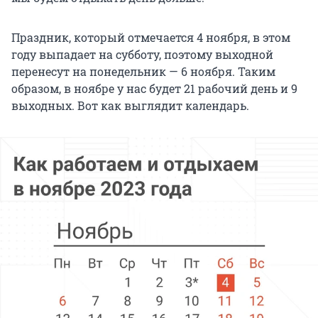
Праздник, который отмечается 4 ноября, в этом
году выпадает на субботу, поэтому выходной
перенесут на понедельник — 6 ноября. Таким
образом, в ноябре у нас будет 21 рабочий день и 9
выходных. Вот как выглядит календарь.