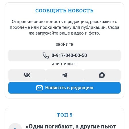
СООБЩИТЬ НОВОСТЬ
Отправьте свою новость в редакцию, расскажите о
проблеме или подкиньте тему для публикации. Сюда
же загружайте ваше видео и фото.
ЗВОНИТЕ
8-917-840-00-50
ИЛИ ПИШИТЕ
Написать в редакцию
ТОП 5
«Одни погибают, а другие пьют