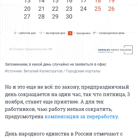
Запоминаем, в какой день случайно не заявиться в офис
Источник: 
Виталий Калистратов / Городские порталы
Но и это еще не всё: по закону, предпраздничный
день сокращается на один час, так что пятница, 3
ноября, станет еще приятнее. А для тех
работников, чью работу нельзя сократить,
предусмотрена
компенсация за переработку
.
День народного единства в России отмечают с