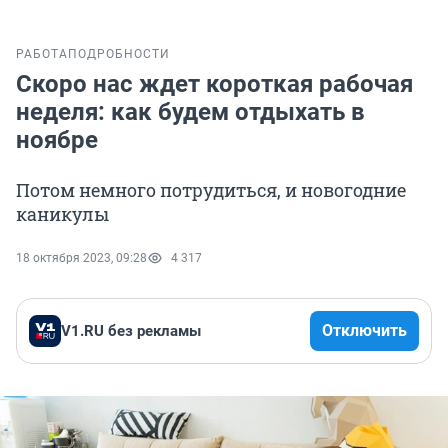
РАБОТА
ПОДРОБНОСТИ
Скоро нас ждет короткая рабочая
неделя: как будем отдыхать в
ноябре
Потом немного потрудиться, и новогодние
каникулы
18 октября 2023, 09:28
4 317
Отключить
V1.RU без рекламы