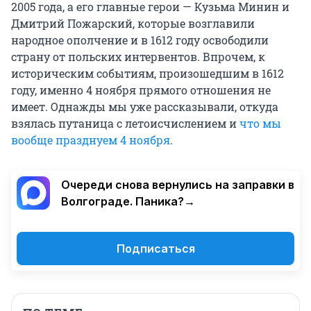
2005 года, а его главные герои — Кузьма Минин и
Дмитрий Пожарский, которые возглавили
народное ополчение и в 1612 году освободили
страну от польских интервентов. Впрочем, к
историческим событиям, произошедшим в 1612
году, именно 4 ноября прямого отношения не
имеет. Однажды мы уже рассказывали, откуда
взялась путаница с летоисчислением и
что мы
вообще празднуем 4 ноября
.
Очереди снова вернулись на заправки в
Волгограде. Паника?→
Подписаться