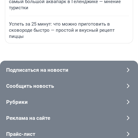
самый большой аквапарк в Геленджике — мнение
туристки
Успеть за 25 минут: что можно приготовить в
сковороде быстро — простой и вкусный рецепт
пиццы
Подписаться на новости
Сообщить новость
Рубрики
Реклама на сайте
Прайс-лист