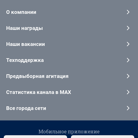
О компании
Наши награды
Наши вакансии
Техподдержка
Предвыборная агитация
Статистика канала в MAX
Все города сети
Мобильное приложение