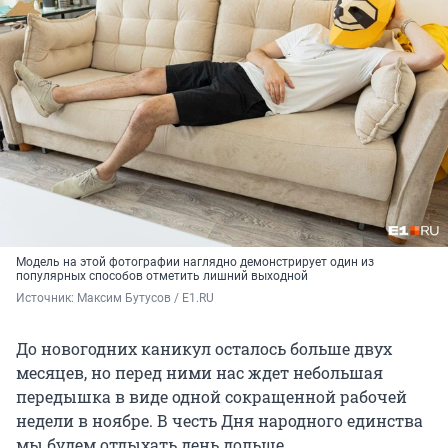
Модель на этой фотографии наглядно демонстрирует один из
популярных способов отметить лишний выходной
Источник: 
Максим Бутусов / E1.RU
До новогодних каникул осталось больше двух
месяцев, но перед ними нас ждет небольшая
передышка в виде одной сокращенной рабочей
недели в ноябре. В честь Дня народного единства
мы будем отдыхать день дольше.