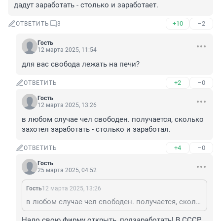
дадут заработать - столько и заработает.
+10
–2
ОТВЕТИТЬ
3
Гость
12 марта 2025, 11:54
для вас свобода лежать на печи?
+2
–0
ОТВЕТИТЬ
Гость
12 марта 2025, 13:26
в любом случае чел свободен. получается, сколько 
захотел заработать - столько и заработал.
+4
–0
ОТВЕТИТЬ
Гость
25 марта 2025, 04:52
Гость
12 марта 2025, 13:26
в любом случае чел свободен. получается, сколько захотел заработать - столько и заработал.
Надо свою фирму открыть, подзаработать! В СССР 