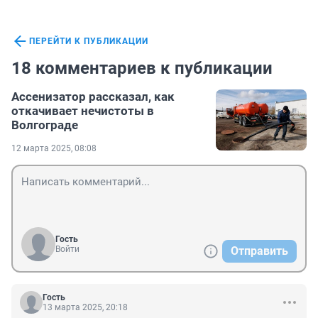
ПЕРЕЙТИ К ПУБЛИКАЦИИ
18 комментариев к публикации
Ассенизатор рассказал, как
откачивает нечистоты в
Волгограде
12 марта 2025, 08:08
Гость
Войти
Отправить
Гость
13 марта 2025, 20:18