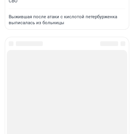
СВО
Выжившая после атаки с кислотой петербурженка
выписалась из больницы