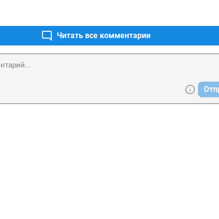
Читать все комментарии
Отп