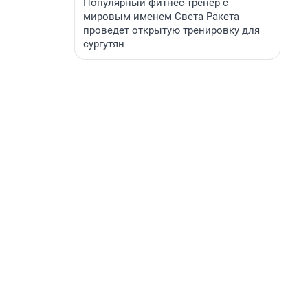
Популярный фитнес-тренер с
мировым именем Света Ракета
проведет открытую тренировку для
сургутян