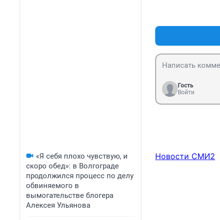
Гость
Войти
Новости СМИ2
«Я себя плохо чувствую, и
скоро обед»: в Волгограде
продолжился процесс по делу
обвиняемого в
вымогательстве блогера
Алексея Ульянова