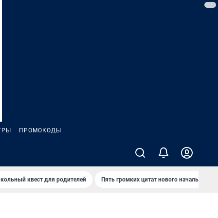
ГРЫ
ПРОМОКОДЫ
кольный квест для родителей
Пять громких цитат нового начальника 