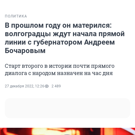
ПОЛИТИКА
В прошлом году он матерился:
волгоградцы ждут начала прямой
линии с губернатором Андреем
Бочаровым
Старт второго в истории почти прямого
диалога с народом назначен на час дня
27 декабря 2022, 12:26
2 489