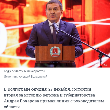
Год у области был непростой
Источник: 
Алексей Волхонский 
В Волгограде сегодня, 27 декабря, состоится
вторая за историю региона и губернаторства
Андрея Бочарова прямая линия с руководителем
области.