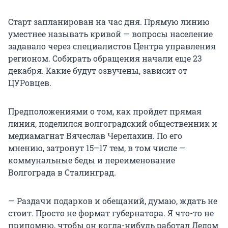
Старт запланирован на час дня. Прямую линию
уместнее называть кривой — вопросы население
задавало через специалистов Центра управления
регионом. Собирать обращения начали еще 23
декабря. Какие будут озвучены, зависит от
ЦУРовцев.
Предположениями о том, как пройдет прямая
линия, поделился волгоградский общественник и
медиамагнат Вячеслав Черепахин. По его
мнению, затронут 15–17 тем, в том числе —
коммунальные беды и переименование
Волгограда в Сталинград.
— Раздачи подарков и обещаний, думаю, ждать не
стоит. Просто не формат губернатора. Я что-то не
припомню, чтобы он когда-нибудь работал Дедом