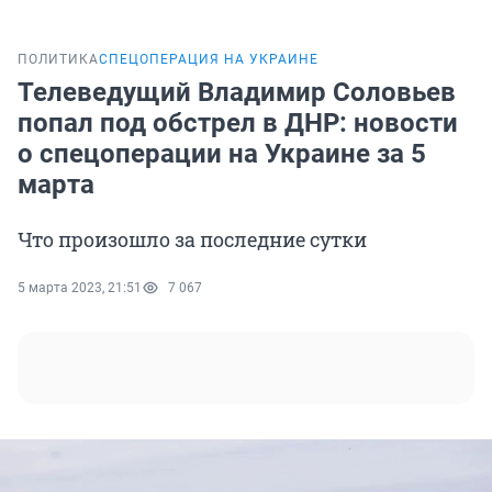
ПОЛИТИКА
СПЕЦОПЕРАЦИЯ НА УКРАИНЕ
Телеведущий Владимир Соловьев
попал под обстрел в ДНР: новости
о спецоперации на Украине за 5
марта
Что произошло за последние сутки
5 марта 2023, 21:51
7 067