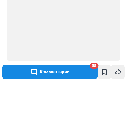
55
Комментарии
Написать комментарий