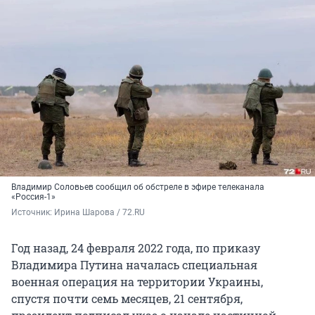
Владимир Соловьев сообщил об обстреле в эфире телеканала
«Россия-1»
Источник: 
Ирина Шарова / 72.RU
Год назад, 24 февраля 2022 года, по приказу
Владимира Путина началась специальная
военная операция на территории Украины,
спустя почти семь месяцев, 21 сентября,