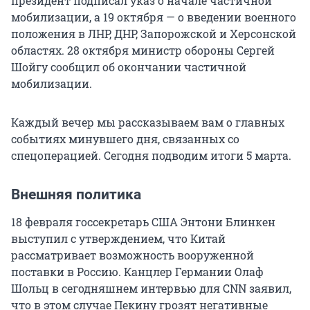
президент подписал указ о начале частичной
мобилизации, а 19 октября — о введении военного
положения в ЛНР, ДНР, Запорожской и Херсонской
областях. 28 октября министр обороны Сергей
Шойгу сообщил об окончании частичной
мобилизации.
Каждый вечер мы рассказываем вам о главных
событиях минувшего дня, связанных со
спецоперацией. Сегодня подводим итоги 5 марта.
Внешняя политика
18 февраля госсекретарь США Энтони Блинкен
выступил с утверждением, что Китай
рассматривает возможность вооруженной
поставки в Россию. Канцлер Германии Олаф
Шольц в сегодняшнем интервью для CNN заявил,
что в этом случае Пекину грозят негативные