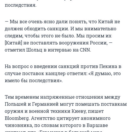
последствия.
— Мы все очень ясно дали понять, что Китай не
должен обходить санкции. И мы внимательно
следим, чтобы этого не было. Мы просим их
[Китай] не поставлять вооружения России, —
отметил Шольц в интервью на CNN.
На вопрос о введении санкций против Пекина в
случае поставок канцлер ответил: «Я думаю, это
имело бы последствия».
Тем временем напряженные отношения между
Польшей и Германией могут помешать поставкам
оружия и военной техники Киеву, пишет
Bloomberg. Агентство цитирует анонимного
чиновника, по словам которого в Варшаве