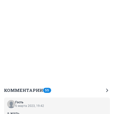
КОММЕНТАРИИ
55
Гость
6 марта 2023, 19:42
а жаль