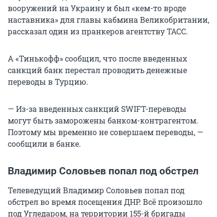
вооружений на Украину и был «кем-то вроде
наставника» для главы кабмина Великобритании,
рассказал один из пранкеров агентству ТАСС.
А «Тинькофф» сообщил, что после введенных
санкций банк перестал проводить денежные
переводы в Турцию.
— Из-за введенных санкций SWIFT-переводы
могут быть заморожены банком-контрагентом.
Поэтому мы временно не совершаем переводы, —
сообщили в банке.
Владимир Соловьев попал под обстрел
Телеведущий Владимир Соловьев попал под
обстрел во время посещения ДНР. Всё произошло
под Угледаром, на территории 155-й бригады