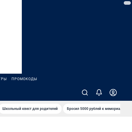
ГРЫ
ПРОМОКОДЫ
Школьный квест для родителей
Бросил 5000 рублей к мемориалу «Ст