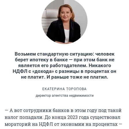
Возьмем стандартную ситуацию: человек
берет ипотеку в банке — при этом банк не
является его работодателем. Никакого
НДФЛ с «дохода» с разницы в процентах он
не платит. И раньше тоже не платил.
ЕКАТЕРИНА ТОРОПОВА
директор агентства недвижимости
— А вот сотрудники банков в этом году под такой
налог попадали. До конца 2023 года существовал
мораторий на НДФЛ от экономии на процентах —