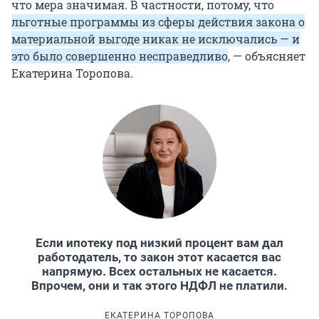
что мера значимая. В частности, потому, что
льготные программы из сферы действия закона о
материальной выгоде никак не исключались — и
это было совершенно несправедливо
, — объясняет
Екатерина Торопова.
Если ипотеку под низкий процент вам дал
работодатель, то закон этот касается вас
напрямую. Всех остальных не касается.
Впрочем, они и так этого НДФЛ не платили.
ЕКАТЕРИНА ТОРОПОВА