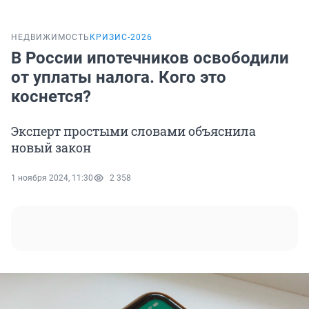
НЕДВИЖИМОСТЬ
КРИЗИС-2026
В России ипотечников освободили
от уплаты налога. Кого это
коснется?
Эксперт простыми словами объяснила
новый закон
1 ноября 2024, 11:30
2 358