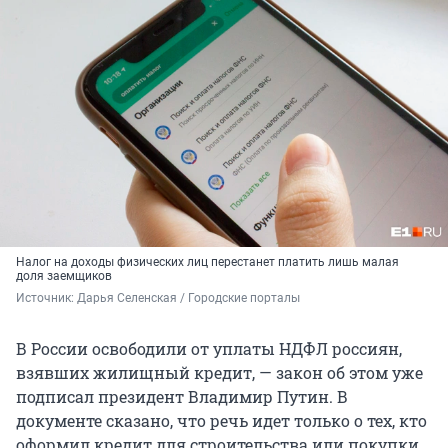
Налог на доходы физических лиц перестанет платить лишь малая
доля заемщиков
Источник: 
Дарья Селенская / Городские порталы
В России освободили от уплаты НДФЛ россиян,
взявших жилищный кредит, — закон об этом уже
подписал президент Владимир Путин. В
документе сказано, что речь идет только о тех, кто
оформил кредит для строительства или покупки