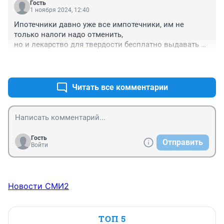
Гость
1 ноября 2024, 12:40
Ипотечники давно уже все импотечники, им не 
только налоги надо отменить,

но и лекарство для твердости бесплатно выдавать 
надо!
+1
–0
Читать все комментарии
Гость
Отправить
Войти
Новости СМИ2
ТОП 5