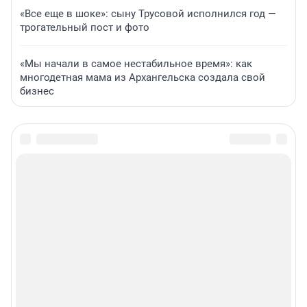
«Все еще в шоке»: сыну Трусовой исполнился год —
трогательный пост и фото
«Мы начали в самое нестабильное время»: как
многодетная мама из Архангельска создала свой
бизнес