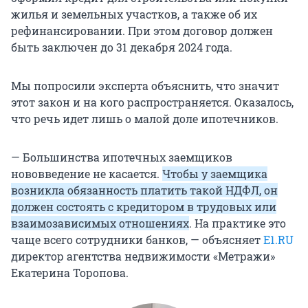
жилья и земельных участков, а также об их
рефинансировании. При этом договор должен
быть заключен до 31 декабря 2024 года.
Мы попросили эксперта объяснить, что значит
этот закон и на кого распространяется. Оказалось,
что речь идет лишь о малой доле ипотечников.
— Большинства ипотечных заемщиков
нововведение не касается.
Чтобы у заемщика
возникла обязанность платить такой НДФЛ, он
должен состоять с кредитором в трудовых или
взаимозависимых отношениях
. На практике это
чаще всего сотрудники банков, — объясняет
E1.RU
директор агентства недвижимости «Метражи»
Екатерина Торопова.