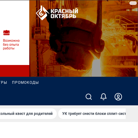
ГРЫ
ПРОМОКОДЫ
ольный квест для родителей
УК требует снести блоки сплит-систем за