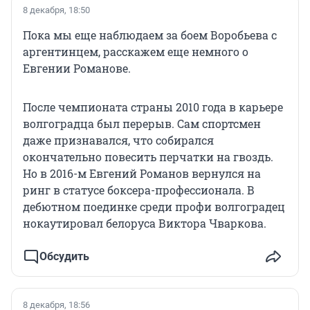
8 декабря, 18:50
Пока мы еще наблюдаем за боем Воробьева с
аргентинцем, расскажем еще немного о
Евгении Романове.
После чемпионата страны 2010 года в карьере
волгоградца был перерыв. Сам спортсмен
даже признавался, что собирался
окончательно повесить перчатки на гвоздь.
Но в 2016-м Евгений Романов вернулся на
ринг в статусе боксера-профессионала. В
дебютном поединке среди профи волгоградец
нокаутировал белоруса Виктора Чваркова.
Обсудить
8 декабря, 18:56