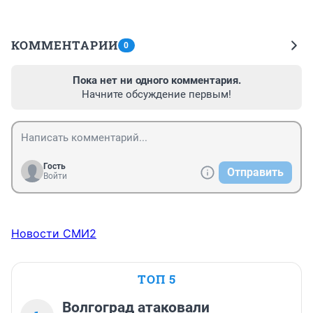
КОММЕНТАРИИ
0
Пока нет ни одного комментария.
Начните обсуждение первым!
Гость
Отправить
Войти
Новости СМИ2
ТОП 5
Волгоград атаковали