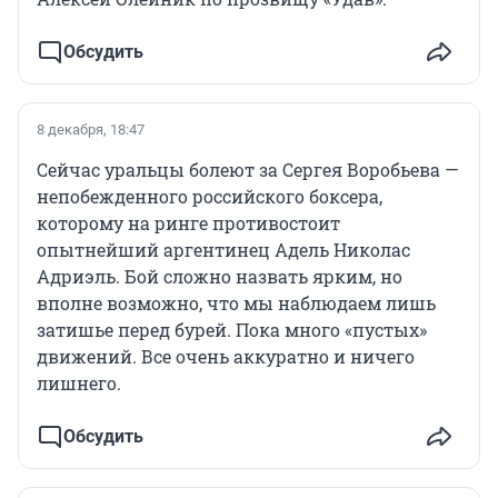
Обсудить
8 декабря, 18:47
Сейчас уральцы болеют за Сергея Воробьева —
непобежденного российского боксера,
которому на ринге противостоит
опытнейший аргентинец Адель Николас
Адриэль. Бой сложно назвать ярким, но
вполне возможно, что мы наблюдаем лишь
затишье перед бурей. Пока много «пустых»
движений. Все очень аккуратно и ничего
лишнего.
Обсудить