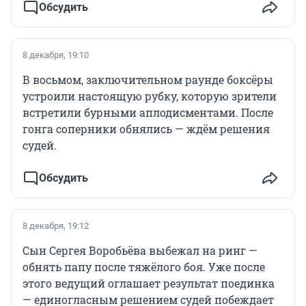
Обсудить
8 декабря, 19:10
В восьмом, заключительном раунде боксёры
устроили настоящую рубку, которую зрители
встретили бурными аплодисментами. После
гонга соперники обнялись — ждём решения
судей.
Обсудить
8 декабря, 19:12
Сын Сергея Воробьёва выбежал на ринг —
обнять папу после тяжёлого боя. Уже после
этого ведущий оглашает результат поединка
— единогласным решением судей побеждает