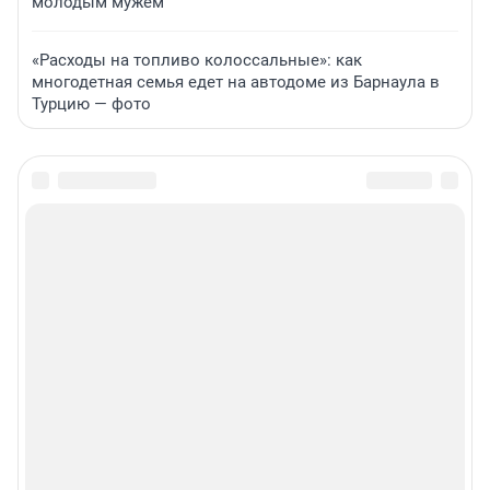
молодым мужем
«Расходы на топливо колоссальные»: как
многодетная семья едет на автодоме из Барнаула в
Турцию — фото