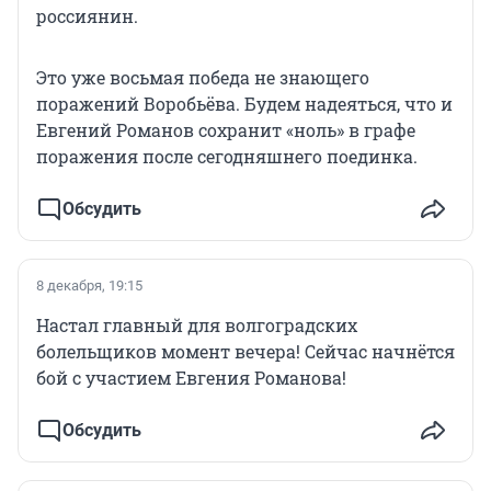
россиянин.
Это уже восьмая победа не знающего
поражений Воробьёва. Будем надеяться, что и
Евгений Романов сохранит «ноль» в графе
поражения после сегодняшнего поединка.
Обсудить
8 декабря, 19:15
Настал главный для волгоградских
болельщиков момент вечера! Сейчас начнётся
бой с участием Евгения Романова!
Обсудить