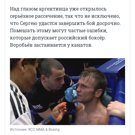
Над глазом аргентинца уже открылось
серьёзное рассечение, так что не исключено,
что Сергею удастся завершить бой досрочно.
Помешать этому могут частые ошибки,
которые допускает российский боксёр.
Воробьёв застаивается у канатов.
Источник: 
RCC:MMA & Boxing