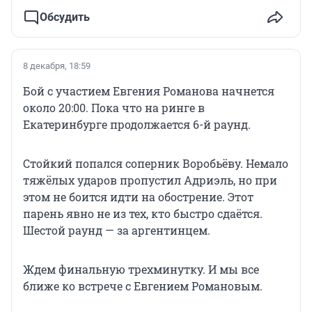
Обсудить
8 декабря, 18:59
Бой с участием Евгения Романова начнется
около 20:00. Пока что на ринге в
Екатеринбурге продолжается 6-й раунд.
Стойкий попался соперник Воробьёву. Немало
тяжёлых ударов пропустил Адриэль, но при
этом не боится идти на обострение. Этот
парень явно не из тех, кто быстро сдаётся.
Шестой раунд — за аргентинцем.
Ждем финальную трехминутку. И мы все
ближе ко встрече с Евгением Романовым.