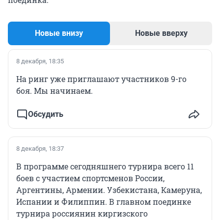
Новые внизу
Новые вверху
8 декабря, 18:35
На ринг уже приглашают участников 9-го
боя. Мы начинаем.
Обсудить
8 декабря, 18:37
В программе сегодняшнего турнира всего 11
боев с участием спортсменов России,
Аргентины, Армении. Узбекистана, Камеруна,
Испании и Филиппин. В главном поединке
турнира россиянин киргизского