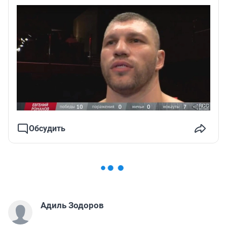
Обсудить
Адиль Зодоров