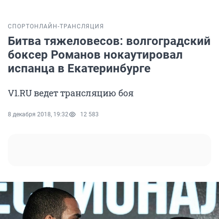
СПОРТ
ОНЛАЙН-ТРАНСЛЯЦИЯ
Битва тяжеловесов: волгоградский
боксер Романов нокаутировал
испанца в Екатеринбурге
V1.RU ведет трансляцию боя
8 декабря 2018, 19:32
12 583