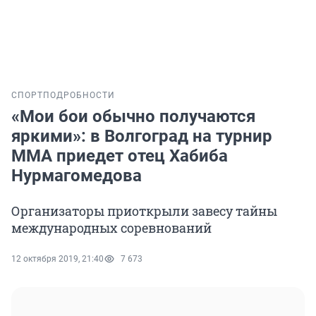
СПОРТ
ПОДРОБНОСТИ
«Мои бои обычно получаются
яркими»: в Волгоград на турнир
ММА приедет отец Хабиба
Нурмагомедова
Организаторы приоткрыли завесу тайны
международных соревнований
12 октября 2019, 21:40
7 673