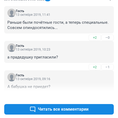
Гость
13 октября 2019, 11:41
Раньше были почётные гости, а теперь специальные. 
Совсем опиндосятились...
+2
–0
Гость
13 октября 2019, 10:23
а прадедушку пригласили?
+2
–1
Гость
13 октября 2019, 09:16
А бабушка не приедет?
+2
–1
Читать все комментарии