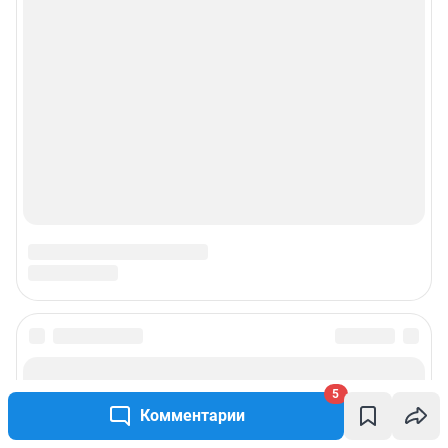
5
Комментарии