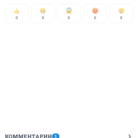
0
0
0
0
0
КОММЕНТАРИИ
5