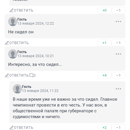
+0
–1
ОТВЕТИТЬ
Гость
13 января 2024, 12:22
Не сидел он
+1
–1
ОТВЕТИТЬ
Гость
13 января 2024, 10:21
Интересно, за что сидел...
+4
–1
ОТВЕТИТЬ
3
Гость
13 января 2024, 11:22
В наше время уже не важно за что сидел. Главное 
чемпионат провести в его честь. У нас вон, в 
общественной палате при губернаторе с 
судимостями и ничего.
+2
–1
ОТВЕТИТЬ