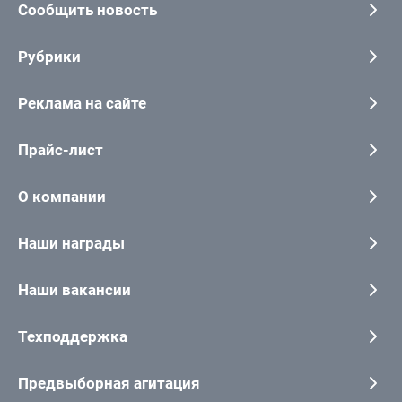
Сообщить новость
Рубрики
Реклама на сайте
Прайс-лист
О компании
Наши награды
Наши вакансии
Техподдержка
Предвыборная агитация