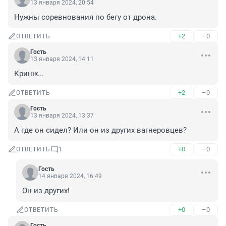
13 января 2024, 20:54
Нужны соревнования по бегу от дрона.
+2
–0
ОТВЕТИТЬ
Гость
13 января 2024, 14:11
Кринж...
+2
–0
ОТВЕТИТЬ
Гость
13 января 2024, 13:37
А где он сидел? Или он из других вагнеровцев?
+0
–0
ОТВЕТИТЬ
1
Гость
14 января 2024, 16:49
Он из других!
+0
–0
ОТВЕТИТЬ
Гость