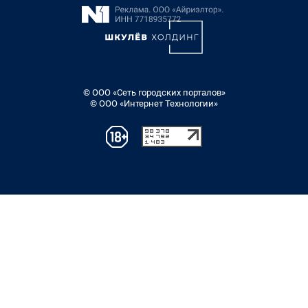
© ООО «Сеть городских порталов»
© ООО «Интернет Технологии»