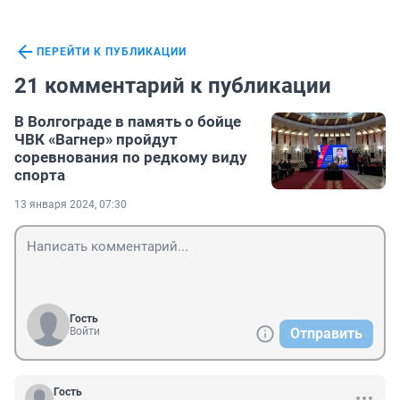
ПЕРЕЙТИ К ПУБЛИКАЦИИ
21 комментарий к публикации
В Волгограде в память о бойце
ЧВК «Вагнер» пройдут
соревнования по редкому виду
спорта
13 января 2024, 07:30
Гость
Войти
Отправить
Гость