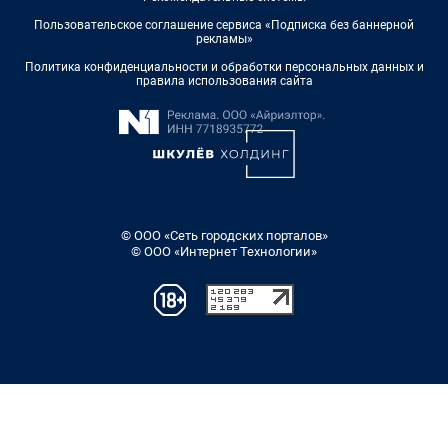
Пользовательское соглашение сервиса «Подписка без баннерной
рекламы»
Политика конфиденциальности и обработки персональных данных и
правила использования сайта
© ООО «Сеть городских порталов»
© ООО «Интернет Технологии»