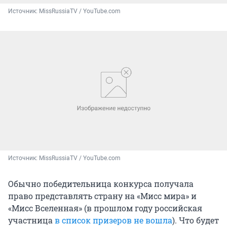
Источник: 
MissRussiaTV / YouTube.com
Источник: 
MissRussiaTV / YouTube.com
Обычно победительница конкурса получала
право представлять страну на «Мисс мира» и
«Мисс Вселенная» (в прошлом году российская
участница
в список призеров не вошла
). Что будет