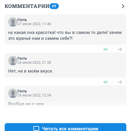
КОММЕНТАРИИ
49
Гость
27 июля 2022, 11:46
ну какая она красотка! что вы в самом то деле! зачем 
это враньё нам и самим себе?!
+0
–0
Гость
26 июля 2022, 21:30
Нет, не в моём вкусе.
+0
–0
Гость
26 июля 2022, 12:34
Вообще ни о чем
+0
–0
Читать все комментарии