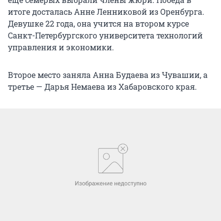
итоге досталась Анне Ленниковой из Оренбурга.
Девушке 22 года, она учится на втором курсе
Санкт-Петербургского университета технологий
управления и экономики.
Второе место заняла Анна Будаева из Чувашии, а
третье — Дарья Немаева из Хабаровского края.