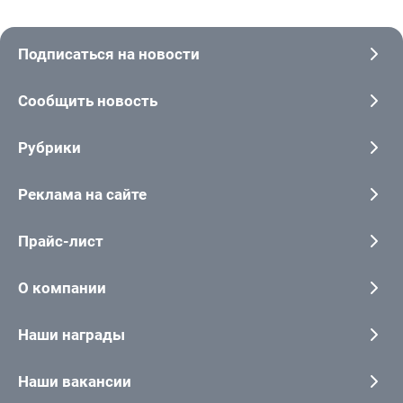
Подписаться на новости
Сообщить новость
Рубрики
Реклама на сайте
Прайс-лист
О компании
Наши награды
Наши вакансии