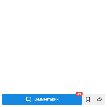
49
Комментарии