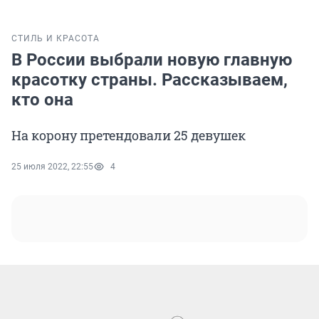
СТИЛЬ И КРАСОТА
В России выбрали новую главную
красотку страны. Рассказываем,
кто она
На корону претендовали 25 девушек
25 июля 2022, 22:55
4