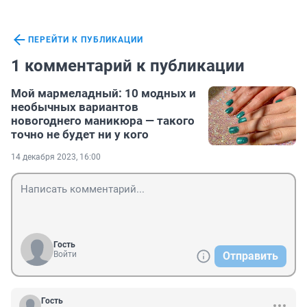
ПЕРЕЙТИ К ПУБЛИКАЦИИ
1 комментарий к публикации
Мой мармеладный: 10 модных и
необычных вариантов
новогоднего маникюра — такого
точно не будет ни у кого
14 декабря 2023, 16:00
Гость
Войти
Отправить
Гость