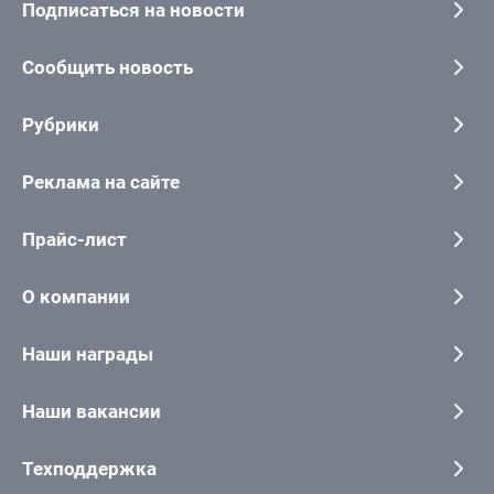
Подписаться на новости
Сообщить новость
Рубрики
Реклама на сайте
Прайс-лист
О компании
Наши награды
Наши вакансии
Техподдержка