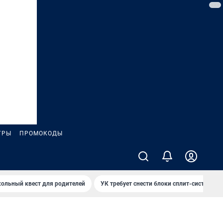
ГРЫ
ПРОМОКОДЫ
ольный квест для родителей
УК требует снести блоки сплит-систем за