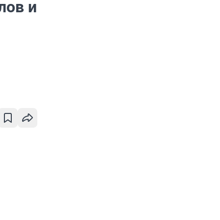
лов и