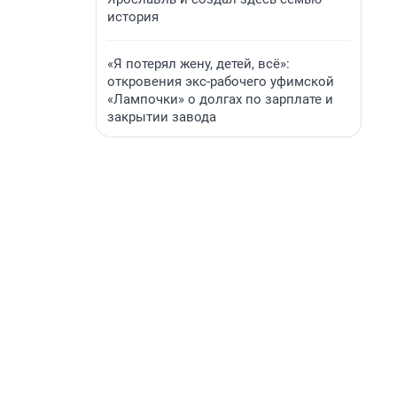
история
«Я потерял жену, детей, всё»:
откровения экс-рабочего уфимской
«Лампочки» о долгах по зарплате и
закрытии завода