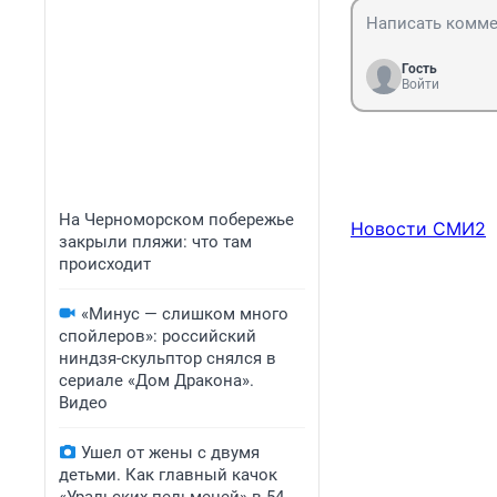
Гость
Войти
На Черноморском побережье
Новости СМИ2
закрыли пляжи: что там
происходит
«Минус — слишком много
спойлеров»: российский
ниндзя-скульптор снялся в
сериале «Дом Дракона».
Видео
Ушел от жены с двумя
детьми. Как главный качок