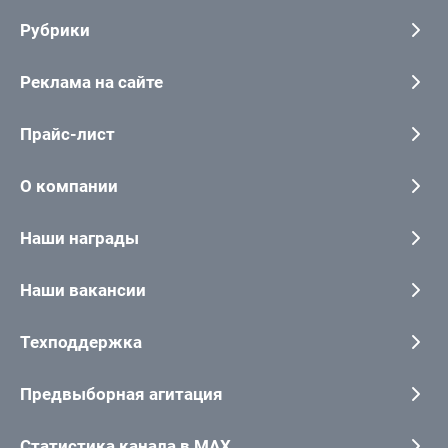
Рубрики
Реклама на сайте
Прайс-лист
О компании
Наши награды
Наши вакансии
Техподдержка
Предвыборная агитация
Статистика канала в MAX