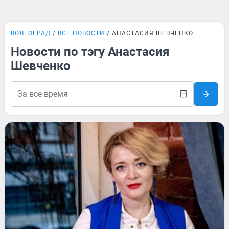
ВОЛГОГРАД
ВСЕ НОВОСТИ
АНАСТАСИЯ ШЕВЧЕНКО
Новости по тэгу Анастасия
Шевченко