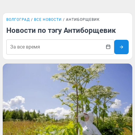
ВОЛГОГРАД
ВСЕ НОВОСТИ
АНТИБОРЩЕВИК
Новости по тэгу Антиборщевик