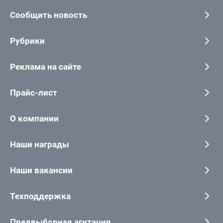
Сообщить новость
Рубрики
Реклама на сайте
Прайс-лист
О компании
Наши награды
Наши вакансии
Техподдержка
Предвыборная агитация