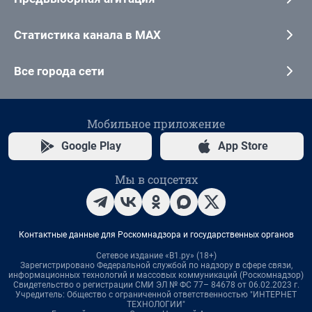
Статистика канала в MAX
Все города сети
Мобильное приложение
Google Play
App Store
Мы в соцсетях
Контактные данные для Роскомнадзора и государственных органов
Сетевое издание «В1.ру» (18+)
Зарегистрировано Федеральной службой по надзору в сфере связи,
информационных технологий и массовых коммуникаций (Роскомнадзор)
Свидетельство о регистрации СМИ ЭЛ № ФС 77– 84678 от 06.02.2023 г.
Учредитель: Общество с ограниченной ответственностью "ИНТЕРНЕТ
ТЕХНОЛОГИИ"