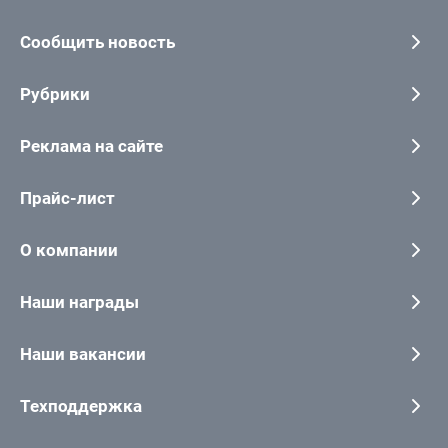
Сообщить новость
Рубрики
Реклама на сайте
Прайс-лист
О компании
Наши награды
Наши вакансии
Техподдержка