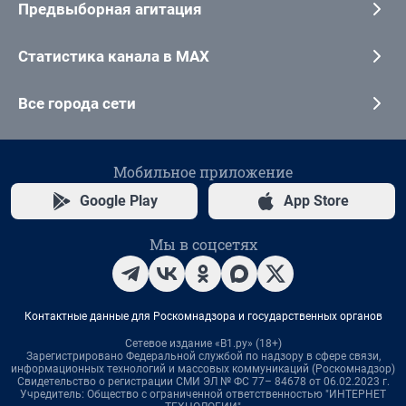
Предвыборная агитация
Статистика канала в MAX
Все города сети
Мобильное приложение
Google Play
App Store
Мы в соцсетях
Контактные данные для Роскомнадзора и государственных органов
Сетевое издание «В1.ру» (18+)
Зарегистрировано Федеральной службой по надзору в сфере связи,
информационных технологий и массовых коммуникаций (Роскомнадзор)
Свидетельство о регистрации СМИ ЭЛ № ФС 77– 84678 от 06.02.2023 г.
Учредитель: Общество с ограниченной ответственностью "ИНТЕРНЕТ