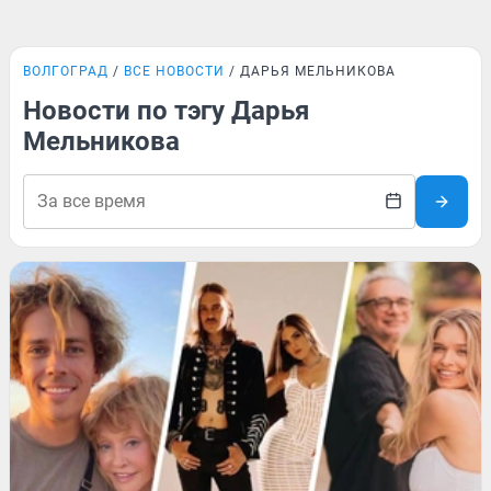
ВОЛГОГРАД
ВСЕ НОВОСТИ
ДАРЬЯ МЕЛЬНИКОВА
Новости по тэгу Дарья
Мельникова