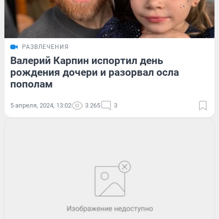
РАЗВЛЕЧЕНИЯ
Валерий Карпин испортил день
рождения дочери и разорвал осла
пополам
5 апреля, 2024, 13:02
3 265
3