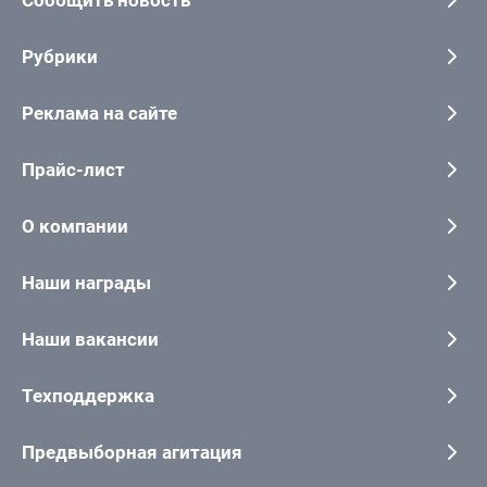
Сообщить новость
Рубрики
Реклама на сайте
Прайс-лист
О компании
Наши награды
Наши вакансии
Техподдержка
Предвыборная агитация