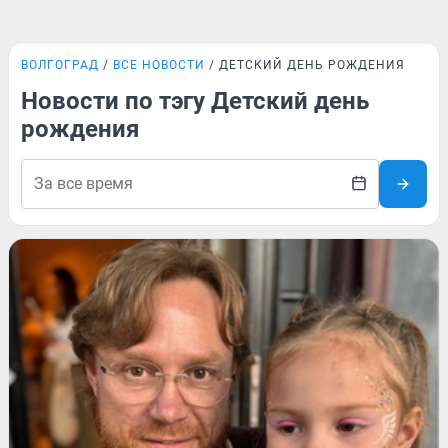
ВОЛГОГРАД
ВСЕ НОВОСТИ
ДЕТСКИЙ ДЕНЬ РОЖДЕНИЯ
Новости по тэгу Детский день
рождения