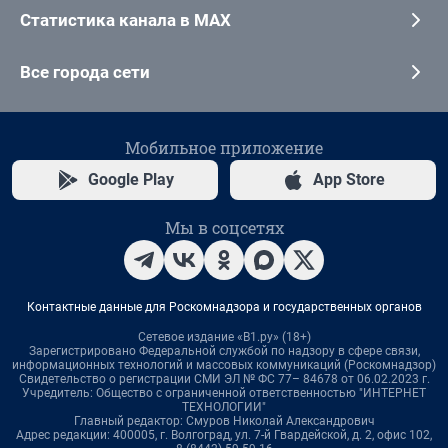
Статистика канала в MAX
Все города сети
Мобильное приложение
Google Play
App Store
Мы в соцсетях
Контактные данные для Роскомнадзора и государственных органов
Сетевое издание «В1.ру» (18+)
Зарегистрировано Федеральной службой по надзору в сфере связи,
информационных технологий и массовых коммуникаций (Роскомнадзор)
Свидетельство о регистрации СМИ ЭЛ № ФС 77– 84678 от 06.02.2023 г.
Учредитель: Общество с ограниченной ответственностью "ИНТЕРНЕТ
ТЕХНОЛОГИИ"
Главный редактор: Смуров Николай Александрович
Адрес редакции: 400005, г. Волгоград, ул. 7-й Гвардейской, д. 2, офис 102,